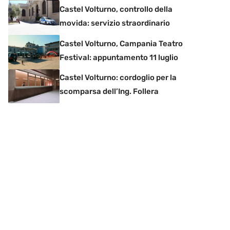
Castel Volturno, controllo della
movida: servizio straordinario
Castel Volturno, Campania Teatro
Festival: appuntamento 11 luglio
Castel Volturno: cordoglio per la
scomparsa dell’Ing. Follera