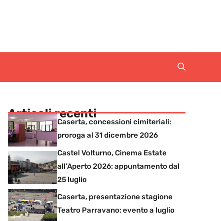
Articoli recenti
Caserta, concessioni cimiteriali:
proroga al 31 dicembre 2026
Castel Volturno, Cinema Estate
all’Aperto 2026: appuntamento dal
25 luglio
Caserta, presentazione stagione
Teatro Parravano: evento a luglio