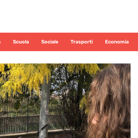
a
Scuola
Sociale
Trasporti
Economia