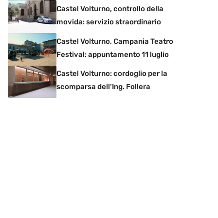
Castel Volturno, controllo della
movida: servizio straordinario
Castel Volturno, Campania Teatro
Festival: appuntamento 11 luglio
Castel Volturno: cordoglio per la
scomparsa dell’Ing. Follera