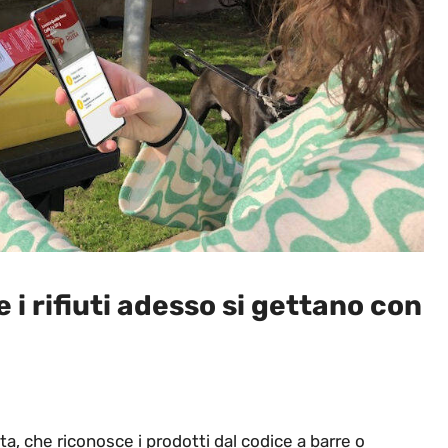
i rifiuti adesso si gettano con
ata, che riconosce i prodotti dal codice a barre o