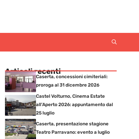
Articoli recenti
Caserta, concessioni cimiteriali:
proroga al 31 dicembre 2026
Castel Volturno, Cinema Estate
all’Aperto 2026: appuntamento dal
25 luglio
Caserta, presentazione stagione
Teatro Parravano: evento a luglio