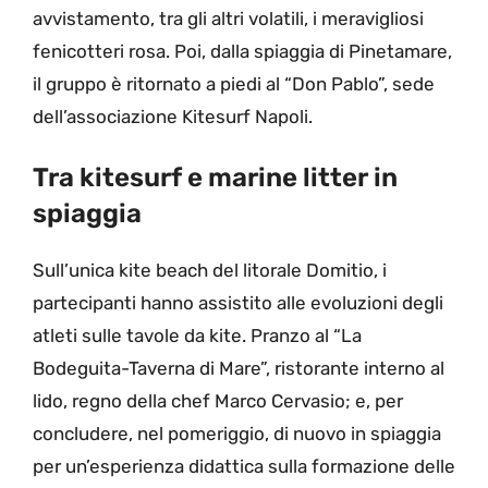
avvistamento, tra gli altri volatili, i meravigliosi
fenicotteri rosa. Poi, dalla spiaggia di Pinetamare,
il gruppo è ritornato a piedi al “Don Pablo”, sede
dell’associazione Kitesurf Napoli.
Tra kitesurf e marine litter in
spiaggia
Sull’unica kite beach del litorale Domitio, i
partecipanti hanno assistito alle evoluzioni degli
atleti sulle tavole da kite. Pranzo al “La
Bodeguita-Taverna di Mare”, ristorante interno al
lido, regno della chef Marco Cervasio; e, per
concludere, nel pomeriggio, di nuovo in spiaggia
per un’esperienza didattica sulla formazione delle