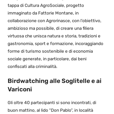
tappa di Cultura AgroSociale, progetto
immaginato da Fattorie Montane, in
collaborazione con Agrorinasce, con l’obiettivo,
ambizioso ma possibile, di creare una filiera
virtuosa che unisca natura e storia, tradizioni e
gastronomia, sport e formazione, incoraggiando
forme di turismo sostenibile e di economia
sociale generate, in particolare, dai beni
confiscati alla criminalità.
Birdwatching alle Soglitelle e ai
Variconi
Gli oltre 40 partecipanti si sono incontrati, di
buon mattino, al lido “Don Pablo”, in località