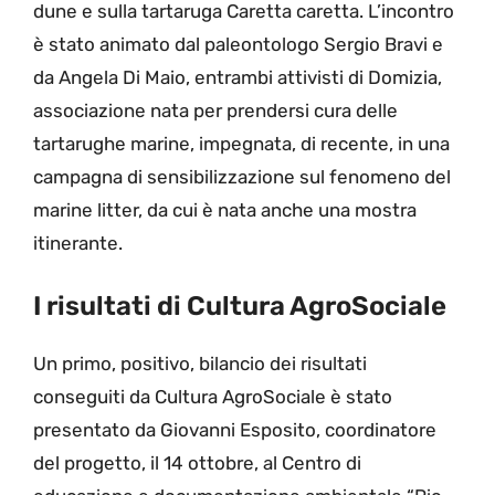
dune e sulla tartaruga Caretta caretta. L’incontro
è stato animato dal paleontologo Sergio Bravi e
da Angela Di Maio, entrambi attivisti di Domizia,
associazione nata per prendersi cura delle
tartarughe marine, impegnata, di recente, in una
campagna di sensibilizzazione sul fenomeno del
marine litter, da cui è nata anche una mostra
itinerante.
I risultati di Cultura AgroSociale
Un primo, positivo, bilancio dei risultati
conseguiti da Cultura AgroSociale è stato
presentato da Giovanni Esposito, coordinatore
del progetto, il 14 ottobre, al Centro di