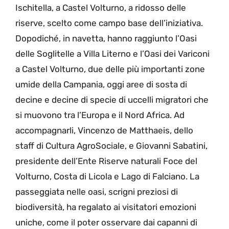
Ischitella, a Castel Volturno, a ridosso delle
riserve, scelto come campo base dell’iniziativa.
Dopodiché, in navetta, hanno raggiunto l’Oasi
delle Soglitelle a Villa Literno e l’Oasi dei Variconi
a Castel Volturno, due delle più importanti zone
umide della Campania, oggi aree di sosta di
decine e decine di specie di uccelli migratori che
si muovono tra l’Europa e il Nord Africa. Ad
accompagnarli, Vincenzo de Matthaeis, dello
staff di Cultura AgroSociale, e Giovanni Sabatini,
presidente dell’Ente Riserve naturali Foce del
Volturno, Costa di Licola e Lago di Falciano. La
passeggiata nelle oasi, scrigni preziosi di
biodiversità, ha regalato ai visitatori emozioni
uniche, come il poter osservare dai capanni di