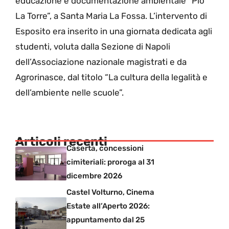
educazione e documentazione ambientale “Pio
La Torre”, a Santa Maria La Fossa. L’intervento di
Esposito era inserito in una giornata dedicata agli
studenti, voluta dalla Sezione di Napoli
dell’Associazione nazionale magistrati e da
Agrorinasce, dal titolo “La cultura della legalità e
dell’ambiente nelle scuole”.
Articoli recenti
Caserta, concessioni
cimiteriali: proroga al 31
dicembre 2026
Castel Volturno, Cinema
Estate all’Aperto 2026:
appuntamento dal 25