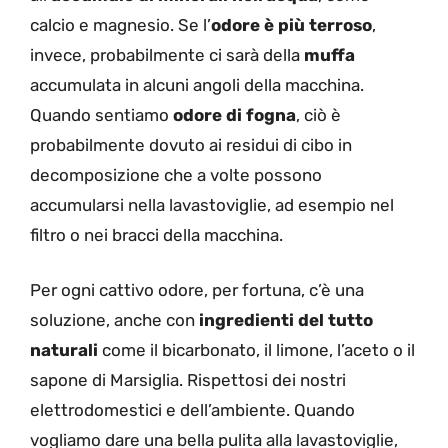
calcio e magnesio. Se l’
odore è più terroso
,
invece, probabilmente ci sarà della
muffa
accumulata in alcuni angoli della macchina.
Quando sentiamo
odore di fogna
, ciò è
probabilmente dovuto ai residui di cibo in
decomposizione che a volte possono
accumularsi nella lavastoviglie, ad esempio nel
filtro o
nei bracci della macchina.
Per ogni cattivo odore, per fortuna, c’è una
soluzione, anche con
ingredienti del tutto
naturali
come il bicarbonato, il limone, l’aceto o il
sapone di Marsiglia. Rispettosi dei nostri
elettrodomestici e dell’ambiente. Quando
vogliamo dare una bella pulita alla lavastoviglie,