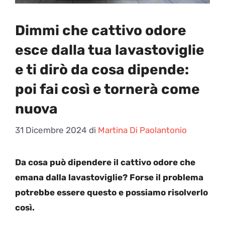
Dimmi che cattivo odore
esce dalla tua lavastoviglie
e ti dirò da cosa dipende:
poi fai così e tornerà come
nuova
31 Dicembre 2024
di
Martina Di Paolantonio
Da cosa può dipendere il cattivo odore che
emana dalla lavastoviglie? Forse il problema
potrebbe essere questo e possiamo risolverlo
così.