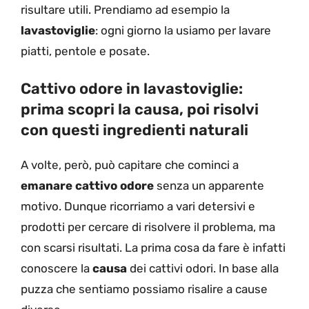
risultare utili. Prendiamo ad esempio la
lavastoviglie
: ogni giorno la usiamo per lavare
piatti, pentole e posate.
Cattivo odore in lavastoviglie:
prima scopri la causa, poi risolvi
con questi ingredienti naturali
A volte, però, può capitare che cominci a
emanare cattivo odore
senza un apparente
motivo. Dunque ricorriamo a vari detersivi e
prodotti per cercare di risolvere il problema, ma
con scarsi risultati. La prima cosa da fare è infatti
conoscere la
causa
dei cattivi odori. In base alla
puzza che sentiamo possiamo risalire a cause