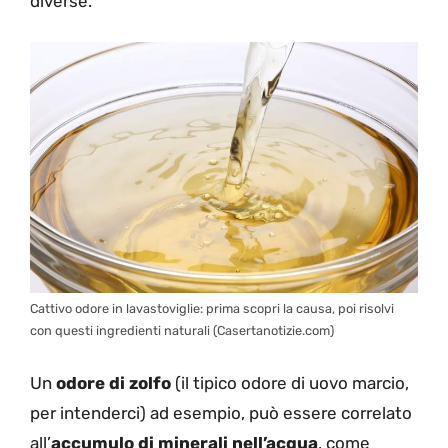
diverse.
Cattivo odore in lavastoviglie: prima scopri la causa, poi risolvi
con questi ingredienti naturali (Casertanotizie.com)
Un
odore di zolfo
(il tipico odore di uovo marcio,
per intenderci) ad esempio, può essere correlato
all’
accumulo di minerali nell’acqua
,
come