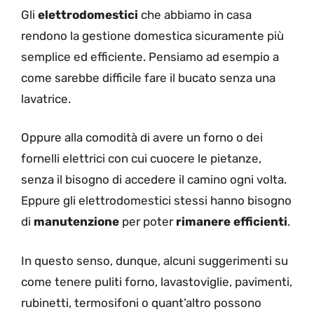
Gli
elettrodomestici
che abbiamo in casa
rendono la gestione domestica sicuramente più
semplice ed efficiente. Pensiamo ad esempio a
come sarebbe difficile fare il bucato senza una
lavatrice.
Oppure alla comodità di avere un forno o dei
fornelli elettrici con cui cuocere le pietanze,
senza il bisogno di accedere il camino ogni volta.
Eppure gli elettrodomestici stessi hanno bisogno
di
manutenzione
per poter
rimanere efficienti
.
In questo senso, dunque, alcuni suggerimenti su
come tenere puliti forno, lavastoviglie, pavimenti,
rubinetti, termosifoni o quant’altro possono