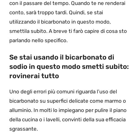
con il passare del tempo. Quando te ne renderai
conto, sarà troppo tardi. Quindi, se stai
utilizzando il bicarbonato in questo modo,
smettila subito. A breve ti farò capire di cosa sto
parlando nello specifico.
Se stai usando il bicarbonato di
sodio in questo modo smetti subito:
rovinerai tutto
Uno degli errori più comuni riguarda l’uso del
bicarbonato su superfici delicate come marmo o
alluminio. In molti lo impiegano per pulire il piano
della cucina o i lavelli, convinti della sua efficacia
sgrassante.