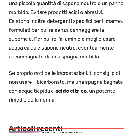
una piccola quantità di sapone neutro e un panno
morbido. Evitare prodotti acidi o abrasivi.
Esistono inoltre detergenti specifici per il marmo,
formulati per pulire senza danneggiare la
superficie. Per pulire l’alluminio è meglio usare
acqua calda e sapone neutro, eventualmente
accompagnato da una spugna morbida.
Se proprio noti delle incrostazioni, ti consiglio di
non usare il bicarbonato, ma una spugna bagnata
con acqua tiepida e
acido citrico
, un potente
rimedio della nonna.
Articoli recenti
Caserta, concessioni