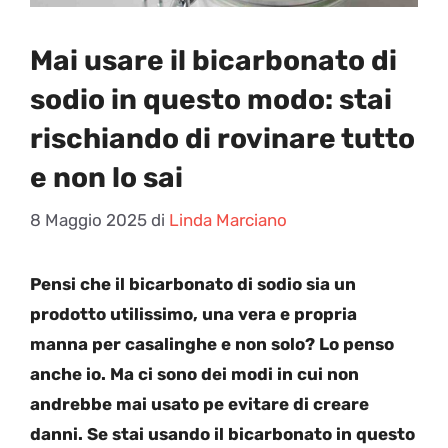
Mai usare il bicarbonato di
sodio in questo modo: stai
rischiando di rovinare tutto
e non lo sai
8 Maggio 2025
di
Linda Marciano
Pensi che il bicarbonato di sodio sia un
prodotto utilissimo, una vera e propria
manna per casalinghe e non solo? Lo penso
anche io. Ma ci sono dei modi in cui non
andrebbe mai usato pe evitare di creare
danni. Se stai usando il bicarbonato in questo