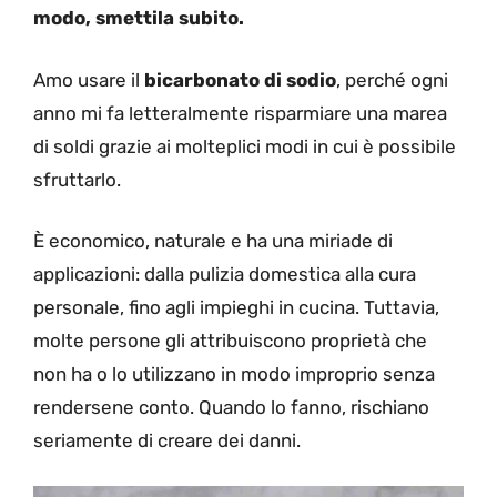
modo, smettila subito.
Amo usare il
bicarbonato di sodio
, perché ogni
anno mi fa letteralmente risparmiare una marea
di soldi grazie ai molteplici modi in cui è possibile
sfruttarlo.
È economico, naturale e ha una miriade di
applicazioni: dalla pulizia domestica alla cura
personale, fino agli impieghi in cucina. Tuttavia,
molte persone gli attribuiscono proprietà che
non ha o lo utilizzano in modo improprio senza
rendersene conto. Quando lo fanno, rischiano
seriamente di creare dei danni.