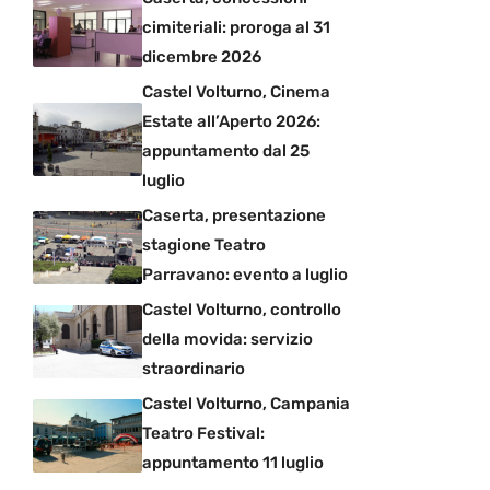
cimiteriali: proroga al 31
dicembre 2026
Castel Volturno, Cinema
Estate all’Aperto 2026:
appuntamento dal 25
luglio
Caserta, presentazione
stagione Teatro
Parravano: evento a luglio
Castel Volturno, controllo
della movida: servizio
straordinario
Castel Volturno, Campania
Teatro Festival:
appuntamento 11 luglio