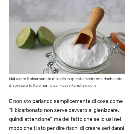
Mai usare il bicarbonato di sodio in questo modo: stai rischiando
di rovinare tutto e non lo sai – casertanotizie.com
E non sto parlando semplicemente di cose come
“il bicarbonato non serve davvero a igienizzare,
quindi attenzione”, ma del fatto che se lo usi nel
modo che ti sto per dire rischi di creare seri danni