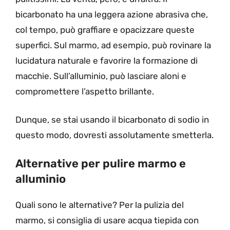
bicarbonato ha una leggera azione abrasiva che,
col tempo, può graffiare e opacizzare queste
superfici. Sul marmo, ad esempio, può rovinare la
lucidatura naturale e favorire la formazione di
macchie. Sull’alluminio, può lasciare aloni e
compromettere l’aspetto brillante.
Dunque, se stai usando il bicarbonato di sodio in
questo modo, dovresti assolutamente smetterla.
Alternative per pulire marmo e
alluminio
Quali sono le alternative? Per la pulizia del
marmo, si consiglia di usare acqua tiepida con