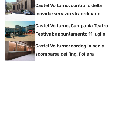
Castel Volturno, controllo della
movida: servizio straordinario
Castel Volturno, Campania Teatro
Festival: appuntamento 11 luglio
Castel Volturno: cordoglio per la
scomparsa dell’Ing. Follera