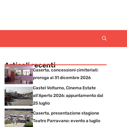
Articoli recenti
Caserta, concessioni cimiteriali:
proroga al 31 dicembre 2026
Castel Volturno, Cinema Estate
all’Aperto 2026: appuntamento dal
25 luglio
Caserta, presentazione stagione
Teatro Parravano: evento a luglio