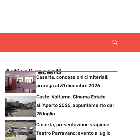
Articoli recenti
Caserta, concessioni cimiteriali:
proroga al 31 dicembre 2026
Castel Volturno, Cinema Estate
all’Aperto 2026: appuntamento dal
25 luglio
Caserta, presentazione stagione
Teatro Parravano: evento a luglio