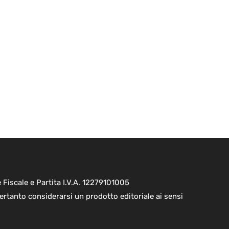
Fiscale e Partita I.V.A. 12279101005
ertanto considerarsi un prodotto editoriale ai sensi