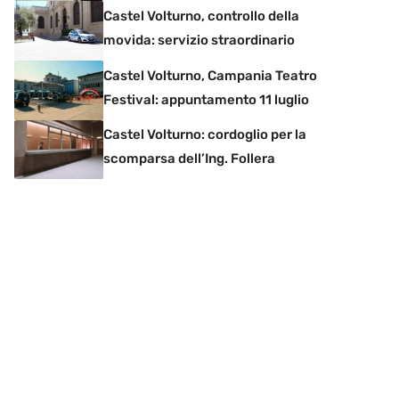
Castel Volturno, controllo della
movida: servizio straordinario
Castel Volturno, Campania Teatro
Festival: appuntamento 11 luglio
Castel Volturno: cordoglio per la
scomparsa dell’Ing. Follera