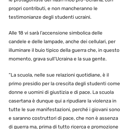
propri contributi, e non mancheranno le
testimonianze degli studenti ucraini.
Alle 18 vi sarà l’accensione simbolica delle
candele e delle lampade, anche dei cellulari, per
illuminare il buio tipico della guerra che, in questo
momento, grava sull’Ucraina e la sua gente.
“La scuola, nelle sue relazioni quotidiane, è il
primo presidio per la crescita degli studenti come
donne e uomini di giustizia e di pace. La scuola
casertana è dunque qui a ripudiare la violenza in
tutte le sue manifestazioni, perché i giovani sono
e saranno costruttori di pace, che non è assenza
di guerra ma, prima di tutto ricerca e promozione