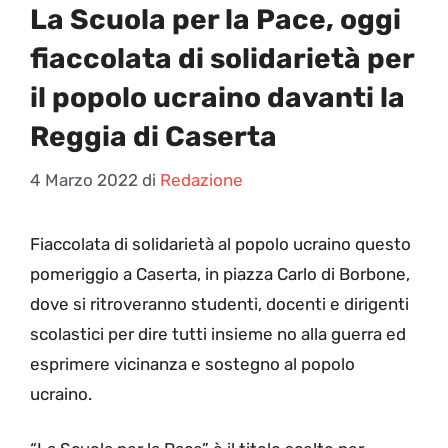
La Scuola per la Pace, oggi
fiaccolata di solidarietà per
il popolo ucraino davanti la
Reggia di Caserta
4 Marzo 2022
di
Redazione
F
iaccolata di solidarietà al popolo ucraino questo
pomeriggio a Caserta, in piazza Carlo di Borbone,
dove si ritroveranno studenti, docenti e dirigenti
scolastici per dire tutti insieme no alla guerra ed
esprimere vicinanza e sostegno al popolo
ucraino.