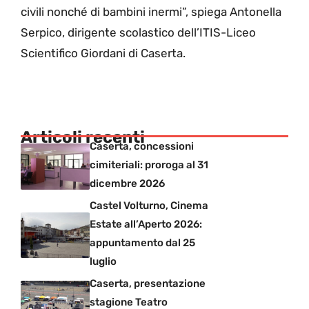
civili nonché di bambini inermi”, spiega Antonella
Serpico, dirigente scolastico dell’ITIS-Liceo
Scientifico Giordani di Caserta.
Articoli recenti
Caserta, concessioni
cimiteriali: proroga al 31
dicembre 2026
Castel Volturno, Cinema
Estate all’Aperto 2026:
appuntamento dal 25
luglio
Caserta, presentazione
stagione Teatro