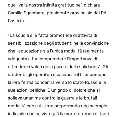
quali va la nostra infinita gratitudine”, dichiara
Camilla Sgambato, presidente provinciale del Pd
Caserta.
“La scuola si è fatta promotrice di attività di
sensibilizzazione degli studenti nella convinzione
che l’educazione sia l’unica modalità realmente
adeguata a far comprendere l’importanza di
difendere i valori della pace e della solidarietà. Gli
studenti, gli operatori scolastici tutti, esprimono
la loro ferma condanna verso lo stato Russo e le
sue azioni belliche. È un grido di dolore che si
solleva unanime contro la guerra e le brutali
modalità con cui si sta perpetrando uno scempio
indicibile che ha visto già la morte orrenda di tanti