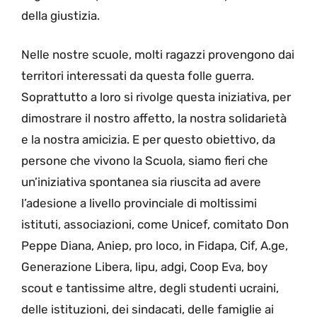
della giustizia.
Nelle nostre scuole, molti ragazzi provengono dai
territori interessati da questa folle guerra.
Soprattutto a loro si rivolge questa iniziativa, per
dimostrare il nostro affetto, la nostra solidarietà
e la nostra amicizia. E per questo obiettivo, da
persone che vivono la Scuola, siamo fieri che
un’iniziativa spontanea sia riuscita ad avere
l’adesione a livello provinciale di moltissimi
istituti, associazioni, come Unicef, comitato Don
Peppe Diana, Aniep, pro loco, in Fidapa, Cif, A.ge,
Generazione Libera, lipu, adgi, Coop Eva, boy
scout e tantissime altre, degli studenti ucraini,
delle istituzioni, dei sindacati, delle famiglie ai