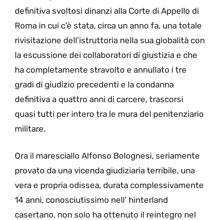
definitiva svoltosi dinanzi alla Corte di Appello di
Roma in cui c’è stata, circa un anno fa, una totale
rivisitazione dell’istruttoria nella sua globalità con
la escussione dei collaboratori di giustizia e che
ha completamente stravolto e annullato i tre
gradi di giudizio precedenti e la condanna
definitiva a quattro anni di carcere, trascorsi
quasi tutti per intero tra le mura del penitenziario
militare.
Ora il maresciallo Alfonso Bolognesi, seriamente
provato da una vicenda giudiziaria terribile, una
vera e propria odissea, durata complessivamente
14 anni, conosciutissimo nell’ hinterland
casertano, non solo ha ottenuto il reintegro nel