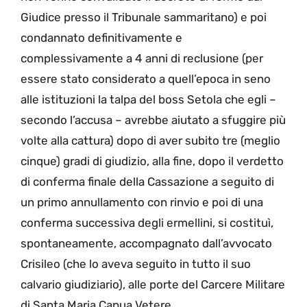
Giudice presso il Tribunale sammaritano) e poi
condannato definitivamente e
complessivamente a 4 anni di reclusione (per
essere stato considerato a quell’epoca in seno
alle istituzioni la talpa del boss Setola che egli –
secondo l’accusa – avrebbe aiutato a sfuggire più
volte alla cattura) dopo di aver subito tre (meglio
cinque) gradi di giudizio, alla fine, dopo il verdetto
di conferma finale della Cassazione a seguito di
un primo annullamento con rinvio e poi di una
conferma successiva degli ermellini, si costituì,
spontaneamente, accompagnato dall’avvocato
Crisileo (che lo aveva seguito in tutto il suo
calvario giudiziario), alle porte del Carcere Militare
di Santa Maria Capua Vetere.