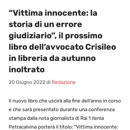
“Vittima innocente: la
storia di un errore
giudiziario”, il prossimo
libro dell’avvocato Crisileo
in libreria da autunno
inoltrato
20 Giugno 2022
di
Redazione
I
l nuovo libro che uscirà alla fine dell’anno in corso
e che sarà presentato durante una conferenza
stampa dalla nota giornalista di Rai 1 Ilenia
Petracalvina porterà il titolo: “Vittima innocente: