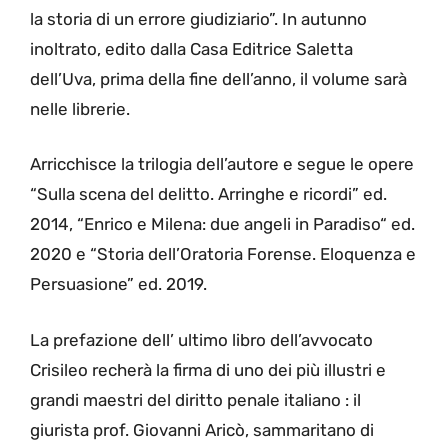
la storia di un errore giudiziario”. In autunno
inoltrato, edito dalla Casa Editrice Saletta
dell’Uva, prima della fine dell’anno, il volume sarà
nelle librerie.
Arricchisce la trilogia dell’autore e segue le opere
“Sulla scena del delitto. Arringhe e ricordi” ed.
2014, “Enrico e Milena: due angeli in Paradiso“ ed.
2020 e “Storia dell’Oratoria Forense. Eloquenza e
Persuasione” ed. 2019.
La prefazione dell’ ultimo libro dell’avvocato
Crisileo recherà la firma di uno dei più illustri e
grandi maestri del diritto penale italiano : il
giurista prof. Giovanni Aricò, sammaritano di