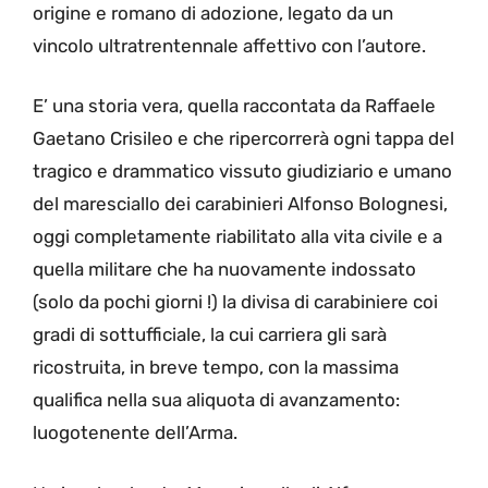
origine e romano di adozione, legato da un
vincolo ultratrentennale affettivo con l’autore.
E’ una storia vera, quella raccontata da Raffaele
Gaetano Crisileo e che ripercorrerà ogni tappa del
tragico e drammatico vissuto giudiziario e umano
del maresciallo dei carabinieri Alfonso Bolognesi,
oggi completamente riabilitato alla vita civile e a
quella militare che ha nuovamente indossato
(solo da pochi giorni !) la divisa di carabiniere coi
gradi di sottufficiale, la cui carriera gli sarà
ricostruita, in breve tempo, con la massima
qualifica nella sua aliquota di avanzamento:
luogotenente dell’Arma.