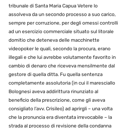
tribunale di Santa Maria Capua Vetere lo
assolveva da un secondo processo a suo carico,
sempre per corruzione, per degli omessi controlli
ad un esercizio commerciale situato sul litorale
domitio che deteneva delle macchinette
videopoker le quali, secondo la procura, erano
illegali e che lui avrebbe volutamente favorito in
cambio di denaro che riceveva mensilmente dal
gestore di quella ditta. Fu quella sentenza
completamente assolutoria (in cui il maresciallo
Bolognesi aveva addirittura rinunziato al
beneficio della prescrizione, come gli aveva
consigliato l’avv. Crisileo) ad aprirgli – una volta
che la pronuncia era diventata irrevocabile – la
strada al processo di revisione della condanna