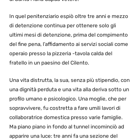
In quel penitenziario espiò oltre tre anni e mezzo
di detenzione continua per ottenere solo gli
ultimi mesi di detenzione, prima del compimento
del fine pena, l’affidamento ai servizi sociali come
operaio presso la pizzeria -tavola calda del
fratello in un paesino del Cilento.
Una vita distrutta, la sua, senza più stipendio, con
una dignità perduta e una vita alla deriva sotto un
profilo umano e psicologico. Una moglie, che per
sopravvivere, fu costretta a fare umili lavori di
collaboratrice domestica presso varie famiglie.
Ma piano piano in fondo al tunnel incominciò ad
apparire una luce: tre anni fa una sezione del