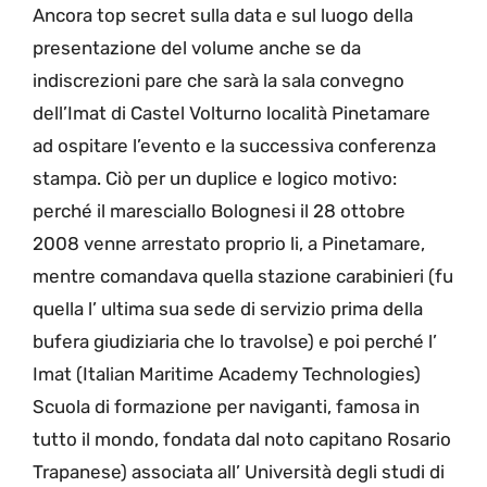
Ancora top secret sulla data e sul luogo della
presentazione del volume anche se da
indiscrezioni pare che sarà la sala convegno
dell’Imat di Castel Volturno località Pinetamare
ad ospitare l’evento e la successiva conferenza
stampa. Ciò per un duplice e logico motivo:
perché il maresciallo Bolognesi il 28 ottobre
2008 venne arrestato proprio li, a Pinetamare,
mentre comandava quella stazione carabinieri (fu
quella l’ ultima sua sede di servizio prima della
bufera giudiziaria che lo travolse) e poi perché l’
Imat (Italian Maritime Academy Technologies)
Scuola di formazione per naviganti, famosa in
tutto il mondo, fondata dal noto capitano Rosario
Trapanese) associata all’ Università degli studi di