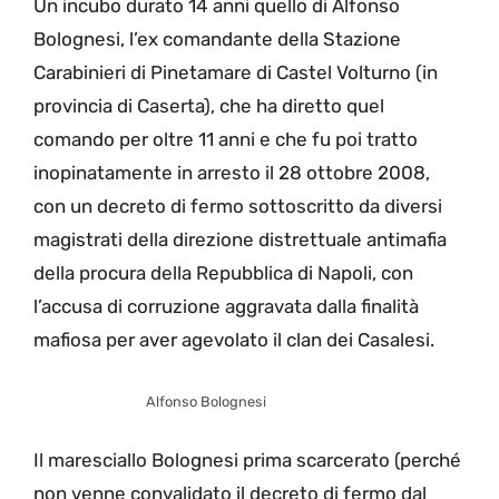
Un incubo durato 14 anni quello di Alfonso
Bolognesi, l’ex comandante della Stazione
Carabinieri di Pinetamare di Castel Volturno (in
provincia di Caserta), che ha diretto quel
comando per oltre 11 anni e che fu poi tratto
inopinatamente in arresto il 28 ottobre 2008,
con un decreto di fermo sottoscritto da diversi
magistrati della direzione distrettuale antimafia
della procura della Repubblica di Napoli, con
l’accusa di corruzione aggravata dalla finalità
mafiosa per aver agevolato il clan dei Casalesi.
Alfonso Bolognesi
Il maresciallo Bolognesi prima scarcerato (perché
non venne convalidato il decreto di fermo dal