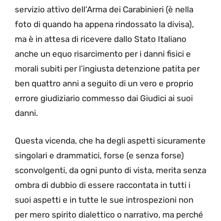
servizio attivo dell’Arma dei Carabinieri (è nella
foto di quando ha appena rindossato la divisa),
ma è in attesa di ricevere dallo Stato Italiano
anche un equo risarcimento per i danni fisici e
morali subiti per l’ingiusta detenzione patita per
ben quattro anni a seguito di un vero e proprio
errore giudiziario commesso dai Giudici ai suoi
danni.
Questa vicenda, che ha degli aspetti sicuramente
singolari e drammatici, forse (e senza forse)
sconvolgenti, da ogni punto di vista, merita senza
ombra di dubbio di essere raccontata in tutti i
suoi aspetti e in tutte le sue introspezioni non
per mero spirito dialettico o narrativo, ma perché