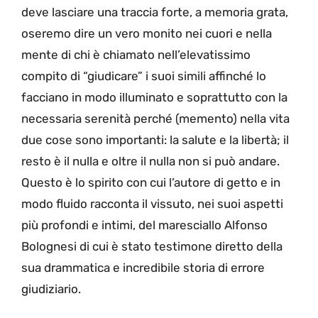
deve lasciare una traccia forte, a memoria grata,
oseremo dire un vero monito nei cuori e nella
mente di chi è chiamato nell’elevatissimo
compito di “giudicare” i suoi simili affinché lo
facciano in modo illuminato e soprattutto con la
necessaria serenità perché (memento) nella vita
due cose sono importanti: la salute e la libertà; il
resto è il nulla e oltre il nulla non si può andare.
Questo è lo spirito con cui l’autore di getto e in
modo fluido racconta il vissuto, nei suoi aspetti
più profondi e intimi, del maresciallo Alfonso
Bolognesi di cui è stato testimone diretto della
sua drammatica e incredibile storia di errore
giudiziario.