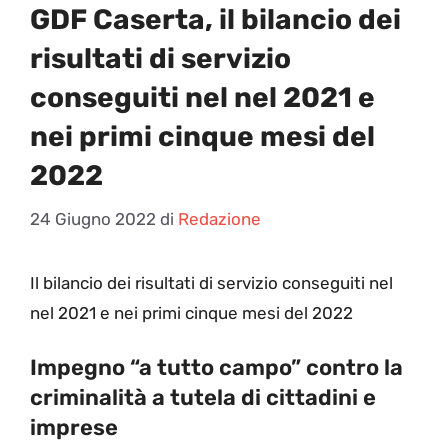
GDF Caserta, il bilancio dei
risultati di servizio
conseguiti nel nel 2021 e
nei primi cinque mesi del
2022
24 Giugno 2022
di
Redazione
Il bilancio dei risultati di servizio conseguiti nel
nel 2021 e nei primi cinque mesi del 2022
Impegno “a tutto campo” contro la
criminalità a tutela di cittadini e
imprese