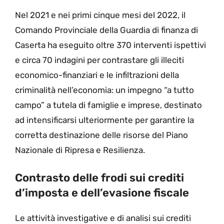
Nel 2021 e nei primi cinque mesi del 2022, il
Comando Provinciale della Guardia di finanza di
Caserta ha eseguito oltre 370 interventi ispettivi
e circa 70 indagini per contrastare gli illeciti
economico-finanziari e le infiltrazioni della
criminalità nell’economia: un impegno “a tutto
campo” a tutela di famiglie e imprese, destinato
ad intensificarsi ulteriormente per garantire la
corretta destinazione delle risorse del Piano
Nazionale di Ripresa e Resilienza.
Contrasto delle frodi sui crediti
d’imposta e dell’evasione fiscale
Le attività investigative e di analisi sui crediti