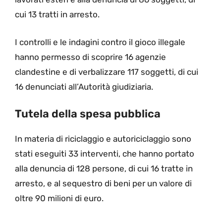
cui 13 tratti in arresto.
I controlli e le indagini contro il gioco illegale
hanno permesso di scoprire 16 agenzie
clandestine e di verbalizzare 117 soggetti, di cui
16 denunciati all’Autorità giudiziaria.
Tutela della spesa pubblica
In materia di riciclaggio e autoriciclaggio sono
stati eseguiti 33 interventi, che hanno portato
alla denuncia di 128 persone, di cui 16 tratte in
arresto, e al sequestro di beni per un valore di
oltre 90 milioni di euro.