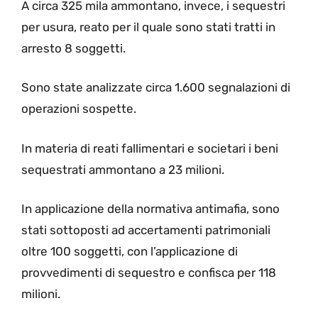
A circa 325 mila ammontano, invece, i sequestri
per usura, reato per il quale sono stati tratti in
arresto 8 soggetti.
Sono state analizzate circa 1.600 segnalazioni di
operazioni sospette.
In materia di reati fallimentari e societari i beni
sequestrati ammontano a 23 milioni.
In applicazione della normativa antimafia, sono
stati sottoposti ad accertamenti patrimoniali
oltre 100 soggetti, con l’applicazione di
provvedimenti di sequestro e confisca per 118
milioni.