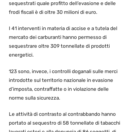
sequestrati quale profitto dell’evasione e delle
frodi fiscali è di oltre 30 milioni di euro.
I 41 interventi in materia di accise e a tutela del
mercato dei carburanti hanno permesso di
sequestrare oltre 309 tonnellate di prodotti
energetici.
123 sono, invece, i controlli doganali sulle merci
introdotte sul territorio nazionale in evasione
d’imposta, contraffatte o in violazione delle
norme sulla sicurezza.
Le attività di contrasto al contrabbando hanno
portato al sequestro di 58 tonnellate di tabacchi
lavorati esteri e alla denuncia di 86 soggetti, di