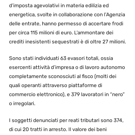
d’imposta agevolativi in materia edilizia ed
energetica, svolte in collaborazione con l’Agenzia
delle entrate, hanno permesso di accertare frodi
per circa 115 milioni di euro. L’ammontare dei
crediti inesistenti sequestrati è di oltre 27 milioni.
Sono stati individuati 63 evasori totali, ossia
esercenti attività d’impresa o di lavoro autonomo
completamente sconosciuti al fisco (molti dei
quali operanti attraverso piattaforme di
commercio elettronico), e 379 lavoratori in “nero”
o irregolari.
I soggetti denunciati per reati tributari sono 374,
di cui 20 tratti in arresto. Il valore dei beni