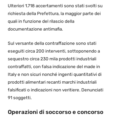
Ulteriori 1.718 accertamenti sono stati svolti su
richiesta della Prefettura, la maggior parte dei
quali in funzione del rilascio della
documentazione antimafia.
Sul versante della contraffazione sono stati
eseguiti circa 200 interventi, sottoponendo a
sequestro circa 230 mila prodotti industriali
contraffatti, con falsa indicazione del made in
Italy e non sicuri nonché ingenti quantitativi di
prodotti alimentari recanti marchi industriali
falsificati o indicazioni non veritiere. Denunciati
91 soggetti.
Operazioni di soccorso e concorso