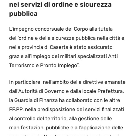
nei servizi di ordine e sicurezza
pubblica
L’impegno concorsuale del Corpo alla tutela
dell’ordine e della sicurezza pubblica nella città e
nella provincia di Caserta è stato assicurato
grazie all’impiego dei militari specializzati Anti
Terrorismo e Pronto Impiego”.
In particolare, nell’ambito delle direttive emanate
dall’Autorità di Governo e dalla locale Prefettura,
la Guardia di Finanza ha collaborato con le altre
FF.PP. nella predisposizione dei servizi finalizzati
al controllo del territorio, alla gestione delle
manifestazioni pubbliche e all’applicazione delle