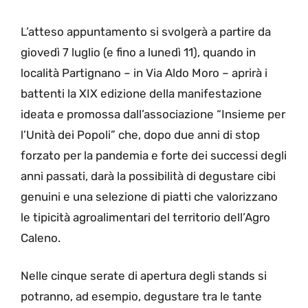
L’atteso appuntamento si svolgerà a partire da
giovedì 7 luglio (e fino a lunedì 11), quando in
località Partignano – in Via Aldo Moro – aprirà i
battenti la XIX edizione della manifestazione
ideata e promossa dall’associazione “Insieme per
l’Unità dei Popoli” che, dopo due anni di stop
forzato per la pandemia e forte dei successi degli
anni passati, darà la possibilità di degustare cibi
genuini e una selezione di piatti che valorizzano
le tipicità agroalimentari del territorio dell’Agro
Caleno.
Nelle cinque serate di apertura degli stands si
potranno, ad esempio, degustare tra le tante