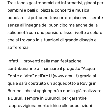
Tra stands gastronomici ed informativi, giochi per
bambini e balli di piazza, concerti e musica
popolare, si potranno trascorrere piacevoli serate
senza all’insegna del buon cibo ma anche della
solidarietà con uno pensiero fisso rivolto a coloro
che si trovano in situazioni di grande disagio e
sofferenza.
Infatti, i proventi della manifestazione
contribuiranno a finanziare il progetto “Acqua
Fonte di Vita” dell’AMU (www.amu.it) grazie al
quale sarà costruito un acquedotto a Ruyigi in
Burundi, che si aggiungerà a quello già realizzato
a Bururi, sempre in Burundi, per garantire
l’approvvigionamento idrico alle popolazioni