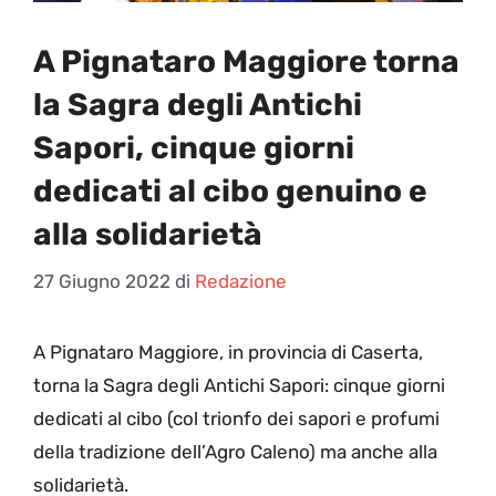
A Pignataro Maggiore torna
la Sagra degli Antichi
Sapori, cinque giorni
dedicati al cibo genuino e
alla solidarietà
27 Giugno 2022
di
Redazione
A
Pignataro Maggiore, in provincia di Caserta,
torna la Sagra degli Antichi Sapori: cinque giorni
dedicati al cibo (col trionfo dei sapori e profumi
della tradizione dell’Agro Caleno) ma anche alla
solidarietà.