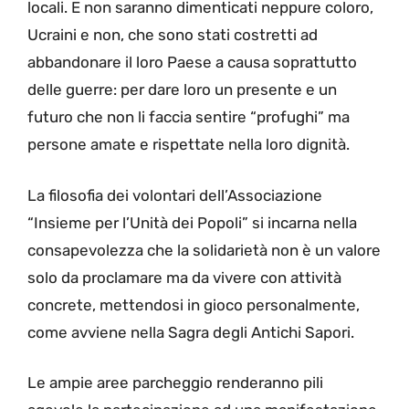
locali. E non saranno dimenticati neppure coloro,
Ucraini e non, che sono stati costretti ad
abbandonare il loro Paese a causa soprattutto
delle guerre: per dare loro un presente e un
futuro che non li faccia sentire “profughi” ma
persone amate e rispettate nella loro dignità.
La filosofia dei volontari dell’Associazione
“Insieme per l’Unità dei Popoli” si incarna nella
consapevolezza che la solidarietà non è un valore
solo da proclamare ma da vivere con attività
concrete, mettendosi in gioco personalmente,
come avviene nella Sagra degli Antichi Sapori.
Le ampie aree parcheggio renderanno pili