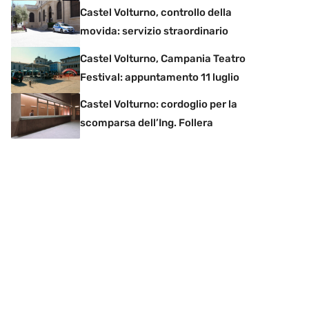
Castel Volturno, controllo della
movida: servizio straordinario
Castel Volturno, Campania Teatro
Festival: appuntamento 11 luglio
Castel Volturno: cordoglio per la
scomparsa dell’Ing. Follera