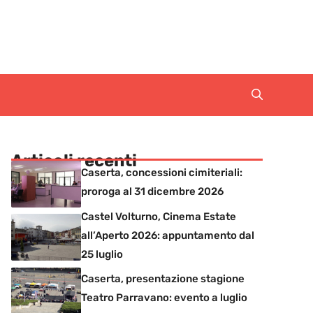
Articoli recenti
Caserta, concessioni cimiteriali:
proroga al 31 dicembre 2026
Castel Volturno, Cinema Estate
all’Aperto 2026: appuntamento dal
25 luglio
Caserta, presentazione stagione
Teatro Parravano: evento a luglio