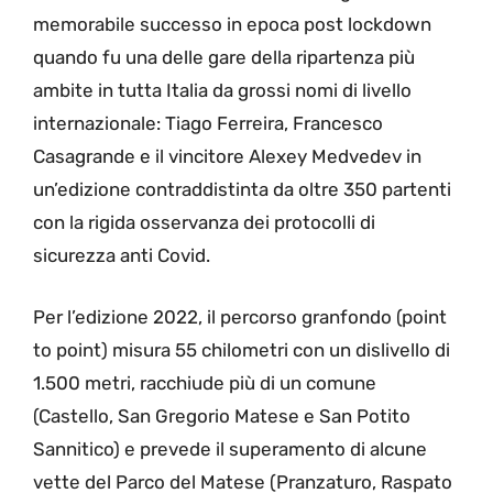
memorabile successo in epoca post lockdown
quando fu una delle gare della ripartenza più
ambite in tutta Italia da grossi nomi di livello
internazionale: Tiago Ferreira, Francesco
Casagrande e il vincitore Alexey Medvedev in
un’edizione contraddistinta da oltre 350 partenti
con la rigida osservanza dei protocolli di
sicurezza anti Covid.
Per l’edizione 2022, il percorso granfondo (point
to point) misura 55 chilometri con un dislivello di
1.500 metri, racchiude più di un comune
(Castello, San Gregorio Matese e San Potito
Sannitico) e prevede il superamento di alcune
vette del Parco del Matese (Pranzaturo, Raspato