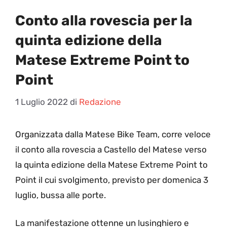
Conto alla rovescia per la
quinta edizione della
Matese Extreme Point to
Point
1 Luglio 2022
di
Redazione
O
rganizzata dalla Matese Bike Team, corre veloce
il conto alla rovescia a Castello del Matese verso
la quinta edizione della Matese Extreme Point to
Point il cui svolgimento, previsto per domenica 3
luglio, bussa alle porte.
La manifestazione ottenne un lusinghiero e