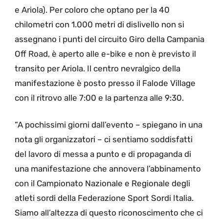
e Ariola). Per coloro che optano per la 40
chilometri con 1.000 metri di dislivello non si
assegnano i punti del circuito Giro della Campania
Off Road, è aperto alle e-bike e non è previsto il
transito per Ariola. Il centro nevralgico della
manifestazione è posto presso il Falode Village
con il ritrovo alle 7:00 e la partenza alle 9:30.
“A pochissimi giorni dall’evento – spiegano in una
nota gli organizzatori – ci sentiamo soddisfatti
del lavoro di messa a punto e di propaganda di
una manifestazione che annovera l’abbinamento
con il Campionato Nazionale e Regionale degli
atleti sordi della Federazione Sport Sordi Italia.
Siamo all’altezza di questo riconoscimento che ci