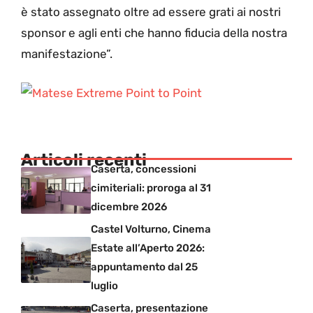
è stato assegnato oltre ad essere grati ai nostri
sponsor e agli enti che hanno fiducia della nostra
manifestazione”.
Articoli recenti
Caserta, concessioni
cimiteriali: proroga al 31
dicembre 2026
Castel Volturno, Cinema
Estate all’Aperto 2026:
appuntamento dal 25
luglio
Caserta, presentazione