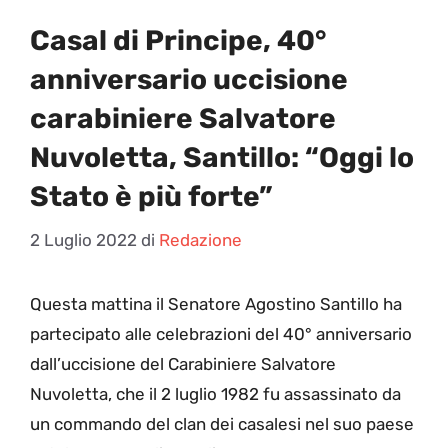
Casal di Principe, 40°
anniversario uccisione
carabiniere Salvatore
Nuvoletta, Santillo: “Oggi lo
Stato è più forte”
2 Luglio 2022
di
Redazione
Q
uesta mattina il Senatore Agostino Santillo ha
partecipato alle celebrazioni del 40° anniversario
dall’uccisione del Carabiniere Salvatore
Nuvoletta, che il 2 luglio 1982 fu assassinato da
un commando del clan dei casalesi nel suo paese