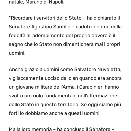
natale, Marano di Napoli.
“Ricordare i servitori dello Stato – ha dichiarato il
Senatore Agostino Santillo – caduti in nome della
fedeltà all’adempimento del proprio dovere è il
segno che lo Stato non dimenticherà mai i propri
uomini.
Anche grazie a uomini come Salvatore Nuvoletta,
vigliaccamente ucciso dal clan quando era ancora
un giovane militare dell’Arma, i Carabinieri hanno
svolto un ruolo fondamentale nell’affermazione
dello Stato in questo territorio. Se oggi siamo più
forti lo dobbiamo anche a questi uomini.
Ma la loro memoria – ha concluso il Senatore –