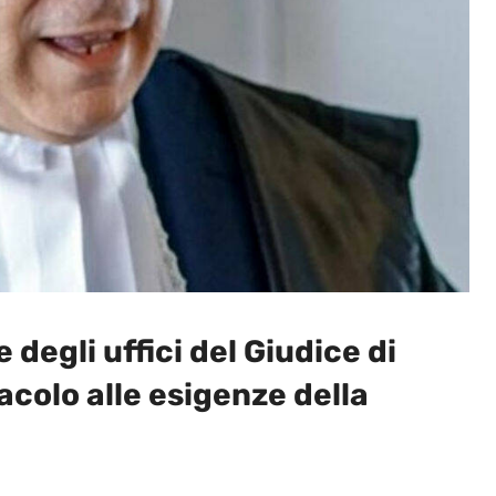
degli uffici del Giudice di
acolo alle esigenze della