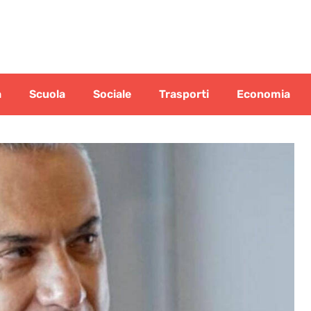
a
Scuola
Sociale
Trasporti
Economia