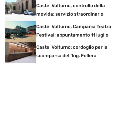
Castel Volturno, controllo della
movida: servizio straordinario
Castel Volturno, Campania Teatro
Festival: appuntamento 11 luglio
Castel Volturno: cordoglio per la
scomparsa dell’Ing. Follera