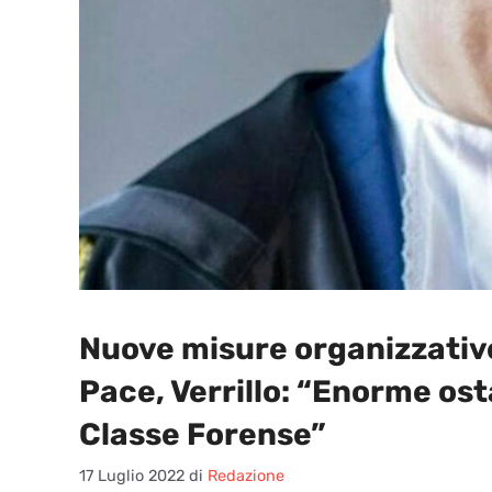
Nuove misure organizzative 
Pace, Verrillo: “Enorme ost
Classe Forense”
17 Luglio 2022
di
Redazione