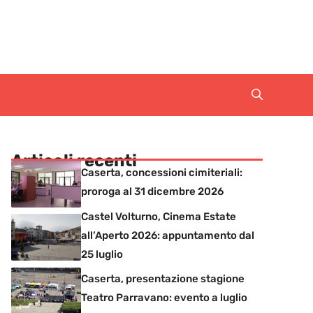
Articoli recenti
Caserta, concessioni cimiteriali:
proroga al 31 dicembre 2026
Castel Volturno, Cinema Estate
all’Aperto 2026: appuntamento dal
25 luglio
Caserta, presentazione stagione
Teatro Parravano: evento a luglio