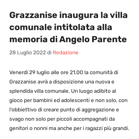
Grazzanise inaugura la villa
comunale intitolata alla
memoria di Angelo Parente
28 Luglio 2022
di
Redazione
V
enerdì 29 luglio alle ore 21.00 la comunità di
Grazzanise avrà a disposizione una nuova e
splendida villa comunale. Un luogo adibito al
gioco per bambini ed adolescenti e non solo, con
l’obbiettivo di creare punto di aggregazione e
svago non solo per piccoli accompagnati da
genitori o nonni ma anche per i ragazzi più grandi.