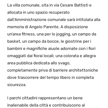
La villa comunale, sita in via Cesare Battisti e
allocata in uno spazio recuperato
dall’Amministrazione comunale sarà intitolata alla
memoria di Angelo Parente. A disposizione
un’area fitness, una per lo jogging, un campo da
basket, un campo da bocce, le giostrine per i
bambini e magnifiche aiuole adornate con i fiori
omaggiati dai fiorai locali; una colorata e allegra
area pubblica dedicata allo svago,
completamente priva di barriere architettoniche
dove trascorrere del tempo libero in completa
sicurezza.
I parchi cittadini rappresentano un bene
inalienabile della città e contribuiscono al