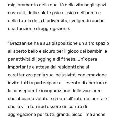
miglioramento della qualità della vita negli spazi
costruiti, della salute psico-fisica dell’uomo e
della tutela della biodiversità, svolgendo anche
una funzione di aggregazione.
“Grazzanise ha a sua disposizione un altro spazio
all’aperto bello e sicuro per il gioco dei bambini e
per attività di jogging e di fitness. Un’ opera
importante e attesa dai residenti che si
caratterizza per la sua inclusività; con emozione
invito tutti a partecipare all’ evento di apertura e
la conseguente inaugurazione delle vare aree
che abbiamo voluto e creato all’ interno, per far si
che la villa torni ad essere un centro di
aggregazione per tutti, grandi, piccoli ma anche