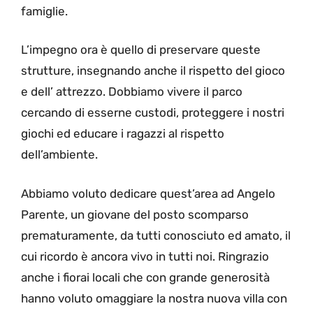
famiglie.
L’impegno ora è quello di preservare queste
strutture, insegnando anche il rispetto del gioco
e dell’ attrezzo. Dobbiamo vivere il parco
cercando di esserne custodi, proteggere i nostri
giochi ed educare i ragazzi al rispetto
dell’ambiente.
Abbiamo voluto dedicare quest’area ad Angelo
Parente, un giovane del posto scomparso
prematuramente, da tutti conosciuto ed amato, il
cui ricordo è ancora vivo in tutti noi. Ringrazio
anche i fiorai locali che con grande generosità
hanno voluto omaggiare la nostra nuova villa con