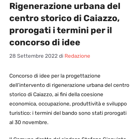
Rigenerazione urbana del
centro storico di Caiazzo,
prorogati i termini per il
concorso di idee
28 Settembre 2022
di
Redazione
C
oncorso di idee per la progettazione
dell’intervento di rigenerazione urbana del centro
storico di Caiazzo, ai fini della coesione
economica, occupazione, produttività e sviluppo
turistico: i termini del bando sono stati prorogati
al 30 novembre.