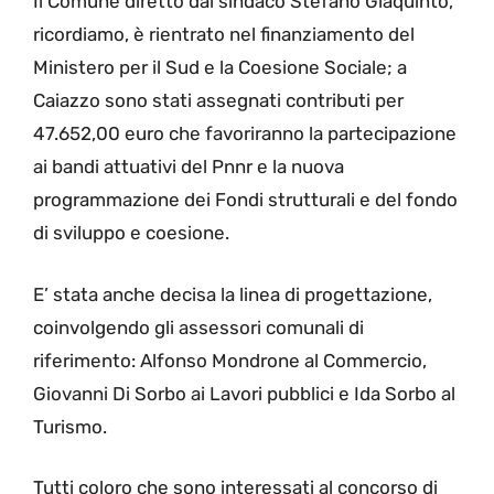
Il Comune diretto dal sindaco Stefano Giaquinto,
ricordiamo, è rientrato nel finanziamento del
Ministero per il Sud e la Coesione Sociale; a
Caiazzo sono stati assegnati contributi per
47.652,00 euro che favoriranno la partecipazione
ai bandi attuativi del Pnnr e la nuova
programmazione dei Fondi strutturali e del fondo
di sviluppo e coesione.
E’ stata anche decisa la linea di progettazione,
coinvolgendo gli assessori comunali di
riferimento: Alfonso Mondrone al Commercio,
Giovanni Di Sorbo ai Lavori pubblici e Ida Sorbo al
Turismo.
Tutti coloro che sono interessati al concorso di