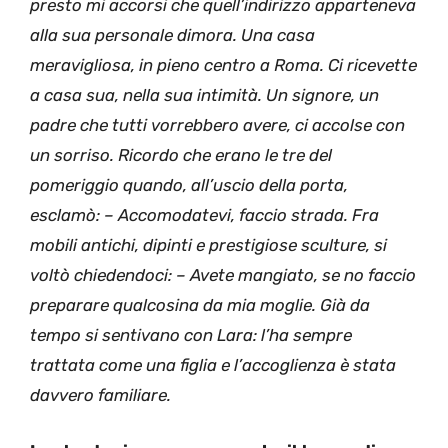
presto mi accorsi che quell’indirizzo apparteneva
alla sua personale dimora. Una casa
meravigliosa, in pieno centro a Roma. Ci ricevette
a casa sua, nella sua intimità. Un signore, un
padre che tutti vorrebbero avere, ci accolse con
un sorriso. Ricordo che erano le tre del
pomeriggio quando, all’uscio della porta,
esclamò: – Accomodatevi, faccio strada. Fra
mobili antichi, dipinti e prestigiose sculture, si
voltò chiedendoci: – Avete mangiato, se no faccio
preparare qualcosina da mia moglie. Già da
tempo si sentivano con Lara: l’ha sempre
trattata come una figlia e l’accoglienza è stata
davvero familiare.