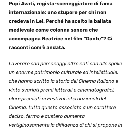
Pupi Avati, regista-sceneggiatore di fama
internazionale: uno stupore per chi non
credeva in Lei. Perché ha scelto la ballata
medievale come colonna sonora che
accompagna Beatrice nel film “Dante”? Ci
racconti com’è andata.
Lavorare con personaggi oltre noti con alle spalle
un enorme patrimonio culturale ed intellettuale,
che hanno scritto la storia del Cinema italiano e
vinto svariati premi letterali e cinematografici,
pluri-premiati ai Festival internazionali del
Cinema: tutto questo associato a un carattere
deciso, fermo e austero aumenta
vertiginosamente la diffidenza di chi si propone in