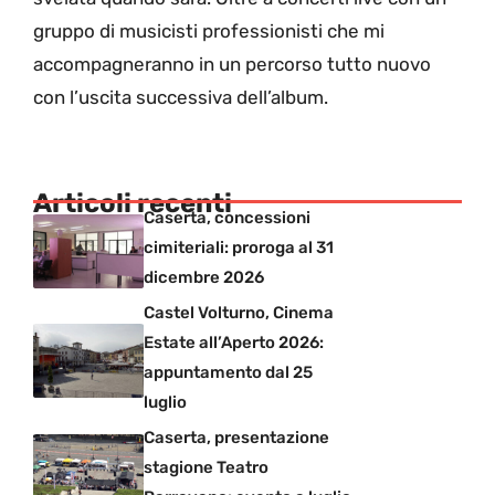
gruppo di musicisti professionisti che mi
accompagneranno in un percorso tutto nuovo
con l’uscita successiva dell’album.
Articoli recenti
Caserta, concessioni
cimiteriali: proroga al 31
dicembre 2026
Castel Volturno, Cinema
Estate all’Aperto 2026:
appuntamento dal 25
luglio
Caserta, presentazione
stagione Teatro