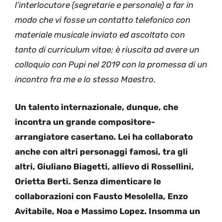
l’interlocutore (segretarie e personale) a far in
modo che vi fosse un contatto telefonico con
materiale musicale inviato ed ascoltato con
tanto di curriculum vitae; è riuscita ad avere un
colloquio con Pupi nel 2019 con la promessa di un
incontro fra me e lo stesso Maestro.
Un talento internazionale, dunque, che
incontra un grande compositore-
arrangiatore casertano. Lei ha collaborato
anche con altri personaggi famosi, tra gli
altri, Giuliano Biagetti, allievo di Rossellini,
Orietta Berti. Senza dimenticare le
collaborazioni con Fausto Mesolella, Enzo
Avitabile, Noa e Massimo Lopez. Insomma un