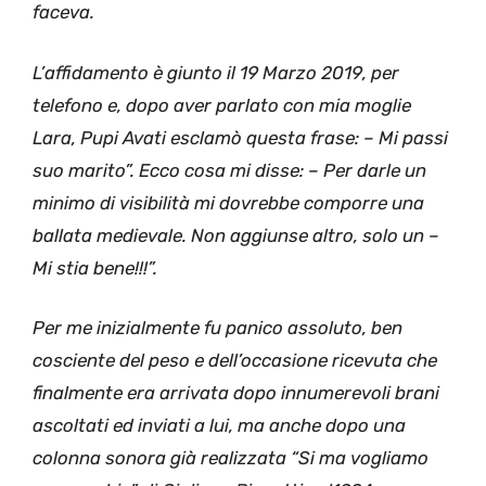
faceva.
L’affidamento è giunto il 19 Marzo 2019, per
telefono e, dopo aver parlato con mia moglie
Lara, Pupi Avati esclamò questa frase: – Mi passi
suo marito”. Ecco cosa mi disse: – Per darle un
minimo di visibilità mi dovrebbe comporre una
ballata medievale. Non aggiunse altro, solo un –
Mi stia bene!!!”.
Per me inizialmente fu panico assoluto, ben
cosciente del peso e dell’occasione ricevuta che
finalmente era arrivata dopo innumerevoli brani
ascoltati ed inviati a lui, ma anche dopo una
colonna sonora già realizzata “Si ma vogliamo