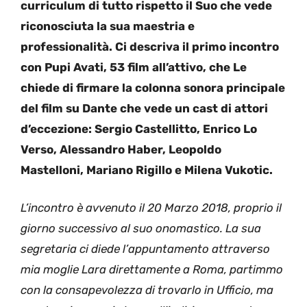
curriculum di tutto rispetto il Suo che vede
riconosciuta la sua maestria e
professionalità. Ci descriva il primo incontro
con Pupi Avati, 53 film all’attivo, che Le
chiede di firmare la colonna sonora principale
del film su Dante che vede un cast di attori
d’eccezione: Sergio Castellitto, Enrico Lo
Verso, Alessandro Haber, Leopoldo
Mastelloni, Mariano Rigillo e Milena Vukotic.
L’incontro è avvenuto il 20 Marzo 2018, proprio il
giorno successivo al suo onomastico. La sua
segretaria ci diede l’appuntamento attraverso
mia moglie Lara direttamente a Roma, partimmo
con la consapevolezza di trovarlo in Ufficio, ma