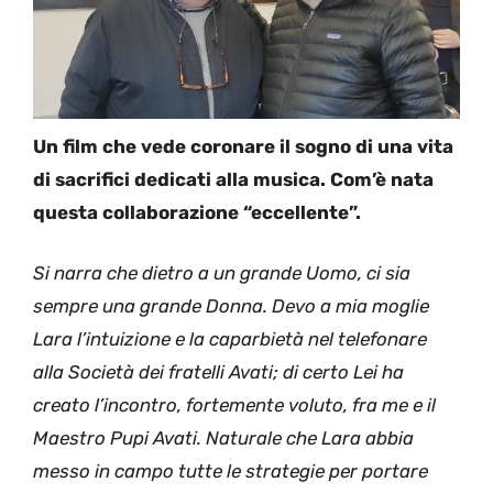
Un film che vede coronare il sogno di una vita
di sacrifici dedicati alla musica. Com’è nata
questa collaborazione “eccellente”.
Si narra che dietro a un grande Uomo, ci sia
sempre una grande Donna. Devo a mia moglie
Lara l’intuizione e la caparbietà nel telefonare
alla Società dei fratelli Avati; di certo Lei ha
creato l’incontro, fortemente voluto, fra me e il
Maestro Pupi Avati. Naturale che Lara abbia
messo in campo tutte le strategie per portare