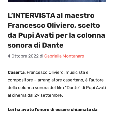
L’INTERVISTA al maestro
Francesco Oliviero, scelto
da Pupi Avati per la colonna
sonora di Dante
4 Ottobre 2022
di
Gabriella Montanaro
Caserta
. F
rancesco Oliviero, musicista e
compositore – arrangiatore casertano, è l’autore
della colonna sonora del film “Dante” di Pupi Avati
al cinema dal 29 settembre.
Lei ha avuto l’onore di essere chiamato da