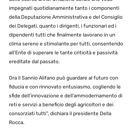
impegnati quotidianamente tanto i componenti
della Deputazione Amministrativa e del Consiglio
dei Delegati, quanto i dirigenti, i funzionari ed i
dipendenti tutti che finalmente lavorano in un
clima sereno e stimolante per tutti, consentendo
all’Ente di superare le tante criticità e passività
ereditate dal passato.
Ora il Sannio Alifano può guardare al futuro con
fiducia e con rinnovato entusiasmo, cogliendo le
sfide dell’innovazione e dell’ammodernamento di
reti e servizi a beneficio degli agricoltori e dei
consorziati tutti”, dichiara il presidente Della
Rocca.