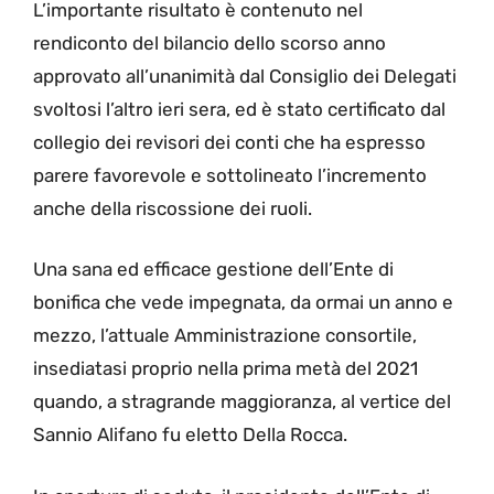
L’importante risultato è contenuto nel
rendiconto del bilancio dello scorso anno
approvato all’unanimità dal Consiglio dei Delegati
svoltosi l’altro ieri sera, ed è stato certificato dal
collegio dei revisori dei conti che ha espresso
parere favorevole e sottolineato l’incremento
anche della riscossione dei ruoli.
Una sana ed efficace gestione dell’Ente di
bonifica che vede impegnata, da ormai un anno e
mezzo, l’attuale Amministrazione consortile,
insediatasi proprio nella prima metà del 2021
quando, a stragrande maggioranza, al vertice del
Sannio Alifano fu eletto Della Rocca.