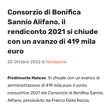
Consorzio di Bonifica
Sannio Alifano, il
rendiconto 2021 si chiude
con un avanzo di 419 mila
euro
20 Ottobre 2022
di
Redazione
Si chiude con un avanzo di
Piedimonte Matese
.
amministrazione di 419 mila euro il conto
consuntivo 2021 del Consorzio di Bonifica Sannio
Alifano, presieduto da Franco Della Rocca.