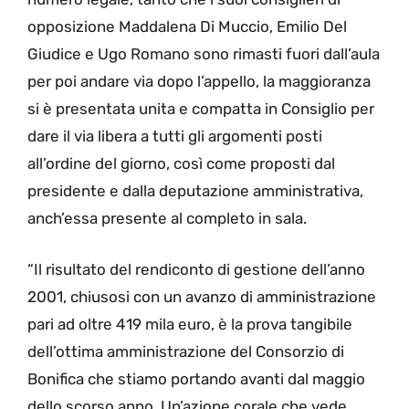
opposizione Maddalena Di Muccio, Emilio Del
Giudice e Ugo Romano sono rimasti fuori dall’aula
per poi andare via dopo l’appello, la maggioranza
si è presentata unita e compatta in Consiglio per
dare il via libera a tutti gli argomenti posti
all’ordine del giorno, così come proposti dal
presidente e dalla deputazione amministrativa,
anch’essa presente al completo in sala.
“Il risultato del rendiconto di gestione dell’anno
2001, chiusosi con un avanzo di amministrazione
pari ad oltre 419 mila euro, è la prova tangibile
dell’ottima amministrazione del Consorzio di
Bonifica che stiamo portando avanti dal maggio
dello scorso anno. Un’azione corale che vede