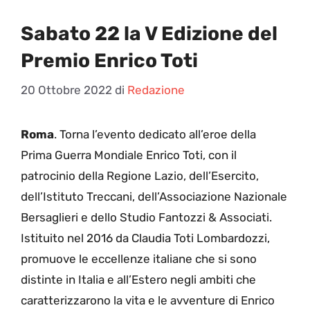
Sabato 22 la V Edizione del
Premio Enrico Toti
20 Ottobre 2022
di
Redazione
Roma
. Torna l’evento dedicato all’eroe della
Prima Guerra Mondiale Enrico Toti, con il
patrocinio della Regione Lazio, dell’Esercito,
dell’Istituto Treccani, dell’Associazione Nazionale
Bersaglieri e dello Studio Fantozzi & Associati.
Istituito nel 2016 da Claudia Toti Lombardozzi,
promuove le eccellenze italiane che si sono
distinte in Italia e all’Estero negli ambiti che
caratterizzarono la vita e le avventure di Enrico