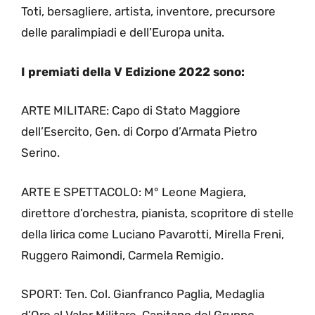
Toti, bersagliere, artista, inventore, precursore
delle paralimpiadi e dell’Europa unita.
I premiati della V Edizione 2022 sono:
ARTE MILITARE: Capo di Stato Maggiore
dell’Esercito, Gen. di Corpo d’Armata Pietro
Serino.
ARTE E SPETTACOLO: M° Leone Magiera,
direttore d’orchestra, pianista, scopritore di stelle
della lirica come Luciano Pavarotti, Mirella Freni,
Ruggero Raimondi, Carmela Remigio.
SPORT: Ten. Col. Gianfranco Paglia, Medaglia