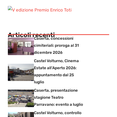
Articoli recenti
Caserta, concessioni
cimiteriali: proroga al 31
dicembre 2026
Castel Volturno, Cinema
Estate all’Aperto 2026:
appuntamento dal 25
luglio
Caserta, presentazione
stagione Teatro
Parravano: evento a luglio
Castel Volturno, controllo