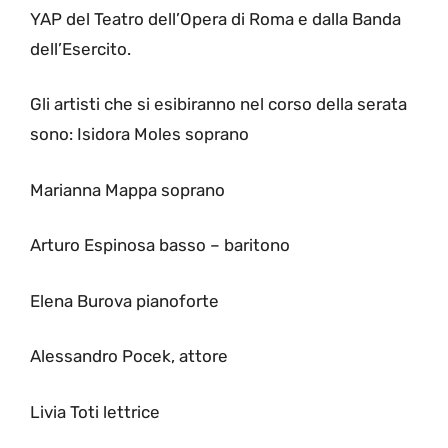
YAP del Teatro dell’Opera di Roma e dalla Banda
dell’Esercito.
Gli artisti che si esibiranno nel corso della serata
sono: Isidora Moles soprano
Marianna Mappa soprano
Arturo Espinosa basso – baritono
Elena Burova pianoforte
Alessandro Pocek, attore
Livia Toti lettrice