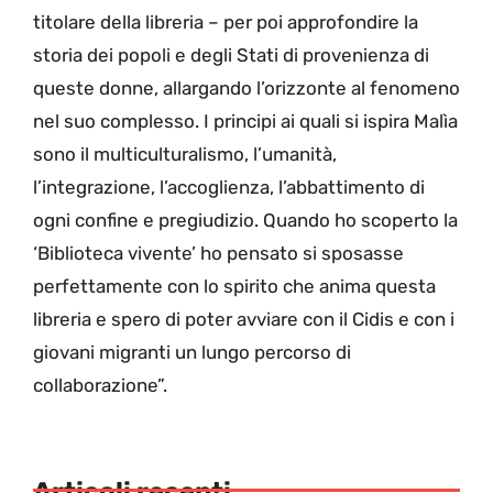
titolare della libreria – per poi approfondire la
storia dei popoli e degli Stati di provenienza di
queste donne, allargando l’orizzonte al fenomeno
nel suo complesso. I principi ai quali si ispira Malìa
sono il multiculturalismo, l’umanità,
l’integrazione, l’accoglienza, l’abbattimento di
ogni confine e pregiudizio. Quando ho scoperto la
‘Biblioteca vivente’ ho pensato si sposasse
perfettamente con lo spirito che anima questa
libreria e spero di poter avviare con il Cidis e con i
giovani migranti un lungo percorso di
collaborazione”.
Articoli recenti