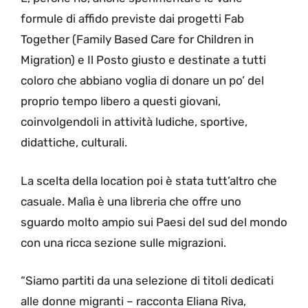
formule di affido previste dai progetti Fab
Together (Family Based Care for Children in
Migration) e Il Posto giusto e destinate a tutti
coloro che abbiano voglia di donare un po’ del
proprio tempo libero a questi giovani,
coinvolgendoli in attività ludiche, sportive,
didattiche, culturali.
La scelta della location poi è stata tutt’altro che
casuale. Malìa è una libreria che offre uno
sguardo molto ampio sui Paesi del sud del mondo
con una ricca sezione sulle migrazioni.
“Siamo partiti da una selezione di titoli dedicati
alle donne migranti – racconta Eliana Riva,