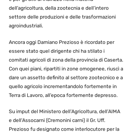
dell’agricoltura, della zootecnia e dell’intero
settore delle produzioni e delle trasformazioni
agroindustriali.
Ancora oggi Damiano Prezioso è ricordato per
essere stato quel dirigente chi ha stilato i
comitati agricoli di zona della provincia di Caserta.
Con quei piani, ripartiti in zone omogenee, riuscì a
dare un assetto definito al settore zootecnico e a
quello agricolo incrementandolo fortemente in
Terra di Lavoro, all’epoca fortemente depresso.
Su imput del Ministero dell’Agricoltura, dell’AIMA
e dell’Assocarni (Cremonini carni) il Gr. Uff.
Prezioso fu designato come interlocutore per la