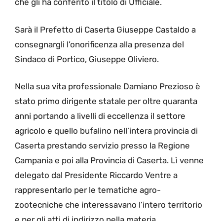
che gli ha conferito il titolo di Ufficiale.
Sarà il Prefetto di Caserta Giuseppe Castaldo a
consegnargli l’onorificenza alla presenza del
Sindaco di Portico, Giuseppe Oliviero.
Nella sua vita professionale Damiano Prezioso è
stato primo dirigente statale per oltre quaranta
anni portando a livelli di eccellenza il settore
agricolo e quello bufalino nell’intera provincia di
Caserta prestando servizio presso la Regione
Campania e poi alla Provincia di Caserta. Lì venne
delegato dal Presidente Riccardo Ventre a
rappresentarlo per le tematiche agro-
zootecniche che interessavano l’intero territorio
e per gli atti di indirizzo nella materia