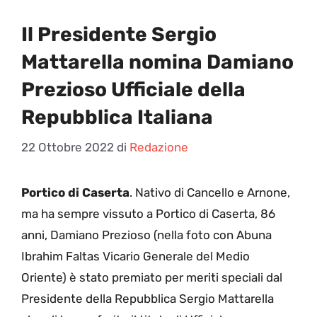
Il Presidente Sergio
Mattarella nomina Damiano
Prezioso Ufficiale della
Repubblica Italiana
22 Ottobre 2022
di
Redazione
Portico di Caserta
. Nativo di Cancello e Arnone,
ma ha sempre vissuto a Portico di Caserta, 86
anni, Damiano Prezioso (nella foto con Abuna
Ibrahim Faltas Vicario Generale del Medio
Oriente) è stato premiato per meriti speciali dal
Presidente della Repubblica Sergio Mattarella