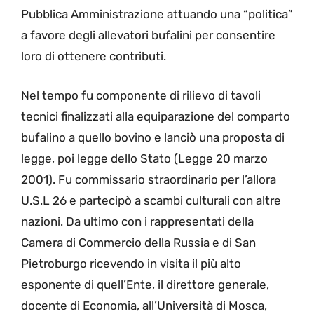
Pubblica Amministrazione attuando una “politica”
a favore degli allevatori bufalini per consentire
loro di ottenere contributi.
Nel tempo fu componente di rilievo di tavoli
tecnici finalizzati alla equiparazione del comparto
bufalino a quello bovino e lanciò una proposta di
legge, poi legge dello Stato (Legge 20 marzo
2001). Fu commissario straordinario per l’allora
U.S.L 26 e partecipò a scambi culturali con altre
nazioni. Da ultimo con i rappresentati della
Camera di Commercio della Russia e di San
Pietroburgo ricevendo in visita il più alto
esponente di quell’Ente, il direttore generale,
docente di Economia, all’Università di Mosca,