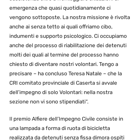
emergenza che quasi quotidianamente ci
vengono sottoposte. La nostra missione è rivolta
anche ai senza tetto ai quali offriamo cibo,
indumenti e supporto psicologico. Ci occupiamo
anche del processo di riabilitazione dei detenuti
molti dei quali al termine del processo hanno
chiesto di diventare nostri volontari. Tengo a
precisare – ha concluso Teresa Natale – che la
CRI comitato provinciale di Caserta si avvale
dell’impegno di solo Volontari: nella nostra
sezione non vi sono stipendiati“.
Il premio Alfiere dell’Impegno Civile consiste in
una lampada a forma di ruota di bicicletta
realizzata da detenuti senza fissa dimora ospiti