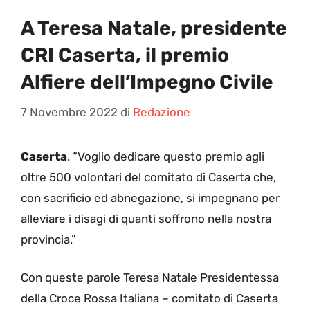
A Teresa Natale, presidente
CRI Caserta, il premio
Alfiere dell’Impegno Civile
7 Novembre 2022
di
Redazione
Caserta
. “Voglio dedicare questo premio agli
oltre 500 volontari del comitato di Caserta che,
con sacrificio ed abnegazione, si impegnano per
alleviare i disagi di quanti soffrono nella nostra
provincia.”
Con queste parole Teresa Natale Presidentessa
della Croce Rossa Italiana – comitato di Caserta