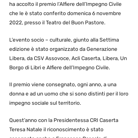
ha accolto il premio l’Alfiere dell’Impegno Civile
che le è stato conferito domenica 6 novembre
2022, presso il Teatro del Buon Pastore.
L’evento socio – culturale, giunto alla Settima
edizione è stato organizzato da Generazione
Libera, da CSV Assovoce, Acli Caserta, Libera, Un
Borgo di Libri e Alfiere dell’Impegno Civile.
Il premio viene consegnato, ogni anno, a una
donna e ad un uomo che si sono distinti per il loro
impegno sociale sul territorio.
Quest’anno con la Presidentessa CRI Caserta
Teresa Natale il riconoscimento è stato