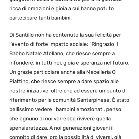
ricca di emozioni e gioia a cui hanno potuto
partecipare tanti bambini.
Di Santillo non ha contenuto la sua felicità per
l’evento di forte impatto sociale: “Ringrazio il
Babbo Natale Atellano, che riesce sempre a
infondere, in tutti noi, gioia e speranza nel futuro.
Un grazie particolare anche alla Macelleria O
Piattino, che riesce sempre a dare spazio alle
nostre iniziative, oltre che ad essere un punto di
riferimento per la comunità Santarpinese. È stato
bellissimo vedere i bambini emozionati, penso
che ognuno di noi vorrebbe rivivere quella
spensieratezza. A noi generazioni giovani il
compito di dare loro la possibilità di viversi, già