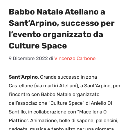
Babbo Natale Atellano a
Sant’Arpino, successo per
l’evento organizzato da
Culture Space
9 Dicembre 2022
di
Vincenzo Carbone
Sant’Arpino
. Grande successo in zona
Castellone (via martiri Atellani), a Sant’Arpino, per
l’incontro con Babbo Natale organizzato
dell’associazione “Culture Space” di Aniello Di
Santillo, in collaborazione con “Macelleria O
Piattino”. Animazione, bolle di sapone, palloncini,
gadgets, musica e tanto altro per una giornata