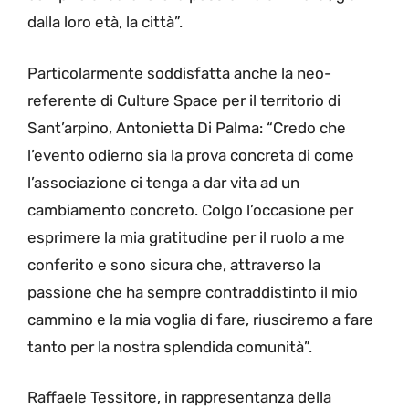
dalla loro età, la città”.
Particolarmente soddisfatta anche la neo-
referente di Culture Space per il territorio di
Sant’arpino, Antonietta Di Palma: “Credo che
l’evento odierno sia la prova concreta di come
l’associazione ci tenga a dar vita ad un
cambiamento concreto. Colgo l’occasione per
esprimere la mia gratitudine per il ruolo a me
conferito e sono sicura che, attraverso la
passione che ha sempre contraddistinto il mio
cammino e la mia voglia di fare, riusciremo a fare
tanto per la nostra splendida comunità”.
Raffaele Tessitore, in rappresentanza della