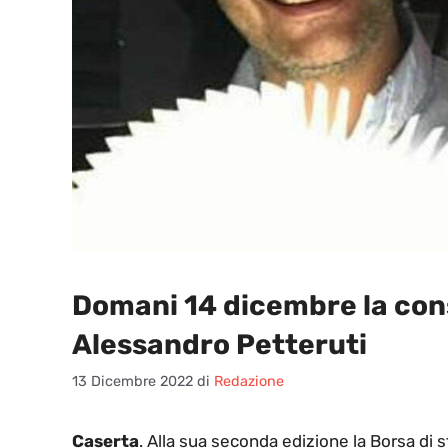
Domani 14 dicembre la cons
Alessandro Petteruti
13 Dicembre 2022
di
Redazione
Caserta
. Alla sua seconda edizione la Borsa di s