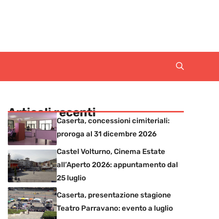
Articoli recenti
Caserta, concessioni cimiteriali:
proroga al 31 dicembre 2026
Castel Volturno, Cinema Estate
all’Aperto 2026: appuntamento dal
25 luglio
Caserta, presentazione stagione
Teatro Parravano: evento a luglio