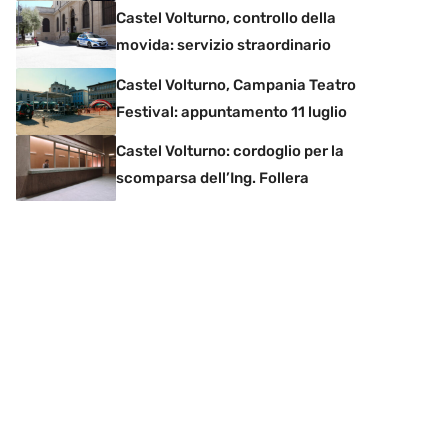
Castel Volturno, controllo della
movida: servizio straordinario
Castel Volturno, Campania Teatro
Festival: appuntamento 11 luglio
Castel Volturno: cordoglio per la
scomparsa dell’Ing. Follera