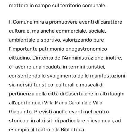
mettere in campo sul territorio comunale.
Il Comune mira a promuovere eventi di carattere
culturale, ma anche commerciale, sociale,
ambientale e sportivo, valorizzando pure
l’importante patrimonio enogastronomico
cittadino. L’intento dell’Amministrazione, inoltre,
è favorire una ricaduta in termini turistici,
consentendo lo svolgimento delle manifestazioni
sia nei siti turistico-culturali e museali di
pertinenza della città di Caserta che in altri luoghi
all’aperto quali Villa Maria Carolina e Villa
Giaquinto. Previsti anche eventi nel centro
storico e in altri siti di particolare rilievo quali, ad
esempio, il Teatro e la Biblioteca.