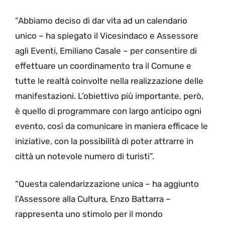
“Abbiamo deciso di dar vita ad un calendario
unico – ha spiegato il Vicesindaco e Assessore
agli Eventi, Emiliano Casale – per consentire di
effettuare un coordinamento tra il Comune e
tutte le realtà coinvolte nella realizzazione delle
manifestazioni. L’obiettivo più importante, però,
è quello di programmare con largo anticipo ogni
evento, così da comunicare in maniera efficace le
iniziative, con la possibilità di poter attrarre in
città un notevole numero di turisti”.
“Questa calendarizzazione unica – ha aggiunto
l’Assessore alla Cultura, Enzo Battarra –
rappresenta uno stimolo per il mondo