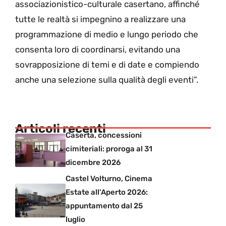
associazionistico-culturale casertano, affinché
tutte le realtà si impegnino a realizzare una
programmazione di medio e lungo periodo che
consenta loro di coordinarsi, evitando una
sovrapposizione di temi e di date e compiendo
anche una selezione sulla qualità degli eventi”.
Articoli recenti
Caserta, concessioni
cimiteriali: proroga al 31
dicembre 2026
Castel Volturno, Cinema
Estate all’Aperto 2026:
appuntamento dal 25
luglio