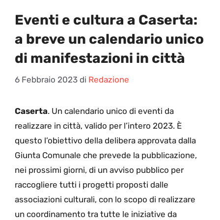
Eventi e cultura a Caserta:
a breve un calendario unico
di manifestazioni in città
6 Febbraio 2023
di
Redazione
Caserta
. Un calendario unico di eventi da
realizzare in città, valido per l’intero 2023. È
questo l’obiettivo della delibera approvata dalla
Giunta Comunale che prevede la pubblicazione,
nei prossimi giorni, di un avviso pubblico per
raccogliere tutti i progetti proposti dalle
associazioni culturali, con lo scopo di realizzare
un coordinamento tra tutte le iniziative da