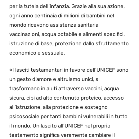
per la tutela dell’infanzia. Grazie alla sua azione,
ogni anno centinaia di milioni di bambini nel
mondo ricevono assistenza sanitaria,
vaccinazioni, acqua potabile e alimenti specifici,
istruzione di base, protezione dallo sfruttamento
economico e sessuale.
«I lasciti testamentari in favore dell’UNICEF sono
un gesto d’amore e altruismo unici, si
trasformano in aiuti attraverso vaccini, acqua
sicura, cibi ad alto contenuto proteico, accesso
all’istruzione, alla protezione e sostegno
psicosociale per tanti bambini vulnerabili in tutto
il mondo. Un lascito all’UNICEF nel proprio
testamento significa veramente cambiare il