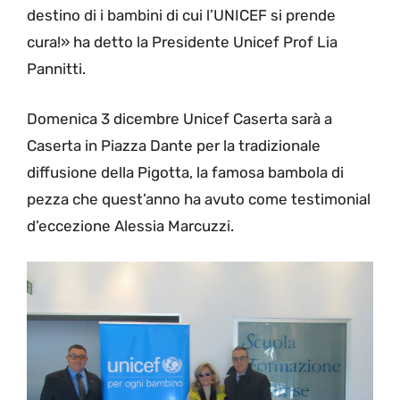
destino di i bambini di cui l’UNICEF si prende
cura!» ha detto la Presidente Unicef Prof Lia
Pannitti.
Domenica 3 dicembre Unicef Caserta sarà a
Caserta in Piazza Dante per la tradizionale
diffusione della Pigotta, la famosa bambola di
pezza che quest’anno ha avuto come testimonial
d’eccezione Alessia Marcuzzi.