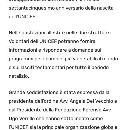
settantacinquesimo anniversario della nascita
dell’UNICEF.
Nelle postazioni allestite nelle due strutture i
Volontari dell’UNICEF potranno fornire
informazioni e rispondere a domande sui
programmi per i bambini più vulnerabili al mondo
e sui lasciti testamentari per tutto il periodo
natalizio.
Grande soddisfazione è stata espressa dalla
presidente dell’ordine Avv. Angela Del Vecchio e
dal Presidente della Fondazione Forense Avv.
Ugo Verrillo che hanno sottolineato come
l’UNICEF sia la principale organizzazione globale