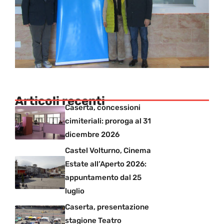
Articoli recenti
Caserta, concessioni
cimiteriali: proroga al 31
dicembre 2026
Castel Volturno, Cinema
Estate all’Aperto 2026:
appuntamento dal 25
luglio
Caserta, presentazione
stagione Teatro