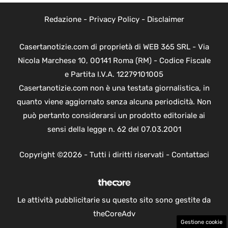
Redazione
-
Privacy Policy
-
Disclaimer
Casertanotizie.com di proprietà di WEB 365 SRL - Via
Nicola Marchese 10, 00141 Roma (RM) - Codice Fiscale
e Partita I.V.A. 12279101005
Casertanotizie.com non è una testata giornalistica, in
quanto viene aggiornato senza alcuna periodicità. Non
può pertanto considerarsi un prodotto editoriale ai
sensi della legge n. 62 del 07.03.2001
Copyright ©2026 - Tutti i diritti riservati -
Contattaci
Le attività pubblicitarie su questo sito sono gestite da
theCoreAdv
Gestione cookie