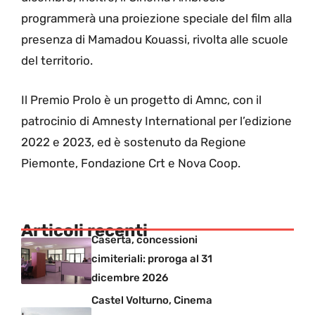
programmerà una proiezione speciale del film alla
presenza di Mamadou Kouassi, rivolta alle scuole
del territorio.
Il Premio Prolo è un progetto di Amnc, con il
patrocinio di Amnesty International per l’edizione
2022 e 2023, ed è sostenuto da Regione
Piemonte, Fondazione Crt e Nova Coop.
Articoli recenti
Caserta, concessioni
cimiteriali: proroga al 31
dicembre 2026
Castel Volturno, Cinema