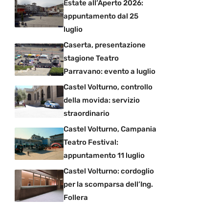
Estate all’Aperto 2026:
appuntamento dal 25
luglio
Caserta, presentazione
stagione Teatro
Parravano: evento a luglio
Castel Volturno, controllo
della movida: servizio
straordinario
Castel Volturno, Campania
Teatro Festival:
appuntamento 11 luglio
Castel Volturno: cordoglio
per la scomparsa dell’Ing.
Follera