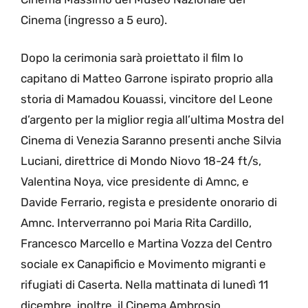
Cinema (ingresso a 5 euro).
Dopo la cerimonia sarà proiettato il film Io
capitano di Matteo Garrone ispirato proprio alla
storia di Mamadou Kouassi, vincitore del Leone
d’argento per la miglior regia all’ultima Mostra del
Cinema di Venezia Saranno presenti anche Silvia
Luciani, direttrice di Mondo Niovo 18-24 ft/s,
Valentina Noya, vice presidente di Amnc, e
Davide Ferrario, regista e presidente onorario di
Amnc. Interverranno poi Maria Rita Cardillo,
Francesco Marcello e Martina Vozza del Centro
sociale ex Canapificio e Movimento migranti e
rifugiati di Caserta. Nella mattinata di lunedì 11
dicembre, inoltre, il Cinema Ambrosio