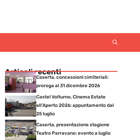
Articoli recenti
Caserta, concessioni cimiteriali:
proroga al 31 dicembre 2026
Castel Volturno, Cinema Estate
all’Aperto 2026: appuntamento dal
25 luglio
Caserta, presentazione stagione
Teatro Parravano: evento a luglio