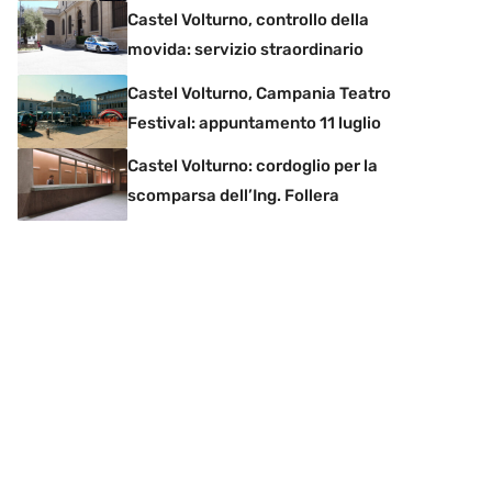
Castel Volturno, controllo della
movida: servizio straordinario
Castel Volturno, Campania Teatro
Festival: appuntamento 11 luglio
Castel Volturno: cordoglio per la
scomparsa dell’Ing. Follera