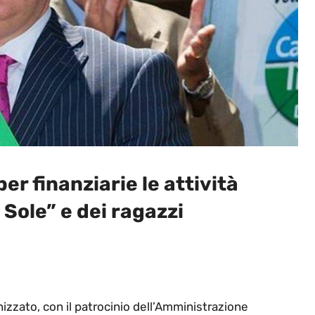
er finanziarie le attività
 Sole” e dei ragazzi
nizzato, con il patrocinio dell’Amministrazione