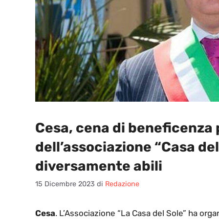
Cesa, cena di beneficenza p
dell’associazione “Casa del
diversamente abili
15 Dicembre 2023
di
Redazione
Cesa
. L’Associazione “La Casa del Sole” ha orga