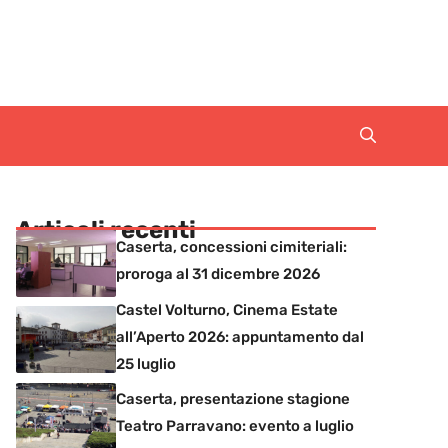
Articoli recenti
Caserta, concessioni cimiteriali:
proroga al 31 dicembre 2026
Castel Volturno, Cinema Estate
all’Aperto 2026: appuntamento dal
25 luglio
Caserta, presentazione stagione
Teatro Parravano: evento a luglio