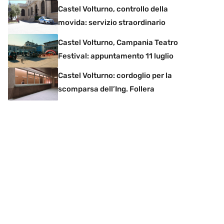
Castel Volturno, controllo della
movida: servizio straordinario
Castel Volturno, Campania Teatro
Festival: appuntamento 11 luglio
Castel Volturno: cordoglio per la
scomparsa dell’Ing. Follera