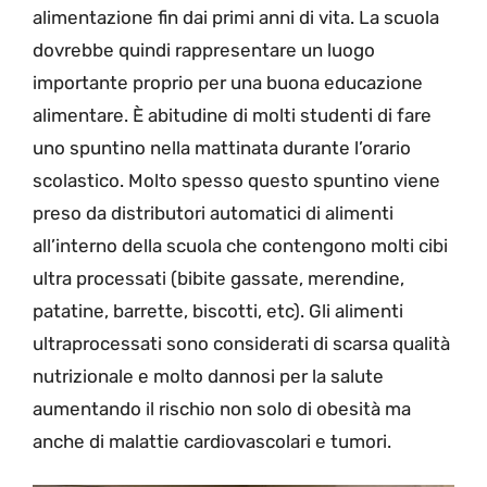
alimentazione fin dai primi anni di vita. La scuola
dovrebbe quindi rappresentare un luogo
importante proprio per una buona educazione
alimentare. È abitudine di molti studenti di fare
uno spuntino nella mattinata durante l’orario
scolastico. Molto spesso questo spuntino viene
preso da distributori automatici di alimenti
all’interno della scuola che contengono molti cibi
ultra processati (bibite gassate, merendine,
patatine, barrette, biscotti, etc). Gli alimenti
ultraprocessati sono considerati di scarsa qualità
nutrizionale e molto dannosi per la salute
aumentando il rischio non solo di obesità ma
anche di malattie cardiovascolari e tumori.