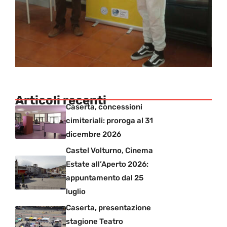
Articoli recenti
Caserta, concessioni
cimiteriali: proroga al 31
dicembre 2026
Castel Volturno, Cinema
Estate all’Aperto 2026:
appuntamento dal 25
luglio
Caserta, presentazione
stagione Teatro