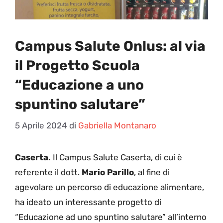
Campus Salute Onlus: al via
il Progetto Scuola
“Educazione a uno
spuntino salutare”
5 Aprile 2024
di
Gabriella Montanaro
Caserta.
Il Campus Salute Caserta, di cui è
referente il dott.
Mario Parillo
, al fine di
agevolare un percorso di educazione alimentare,
ha ideato un interessante progetto di
“Educazione ad uno spuntino salutare” all’interno