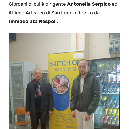
Giordani di cui è dirigente
Antonella Serpico
ed
il Liceo Artistico di San Leucio diretto da
Immacolata Nespoli.