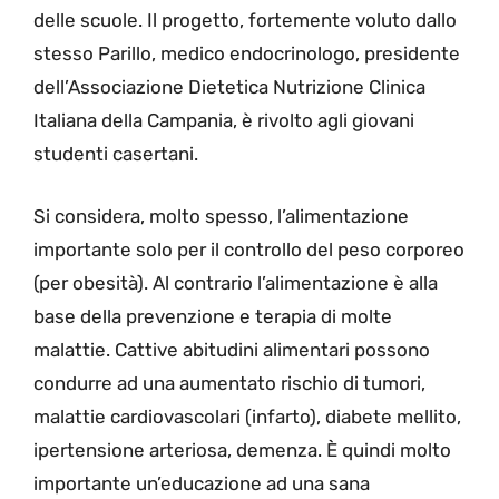
delle scuole. Il progetto, fortemente voluto dallo
stesso Parillo, medico endocrinologo, presidente
dell’Associazione Dietetica Nutrizione Clinica
Italiana della Campania, è rivolto agli giovani
studenti casertani.
Si considera, molto spesso, l’alimentazione
importante solo per il controllo del peso corporeo
(per obesità). Al contrario l’alimentazione è alla
base della prevenzione e terapia di molte
malattie. Cattive abitudini alimentari possono
condurre ad una aumentato rischio di tumori,
malattie cardiovascolari (infarto), diabete mellito,
ipertensione arteriosa, demenza. È quindi molto
importante un’educazione ad una sana