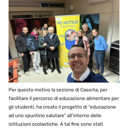
Per questo motivo la sezione di Caserta, per
facilitare il percorso di educazione alimentare per
gli studenti, ha creato il progetto di “educazione
ad uno spuntino salutare” all’interno delle
istituzioni scolastiche. A tal fine sono stati