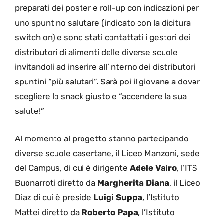
preparati dei poster e roll-up con indicazioni per
uno spuntino salutare (indicato con la dicitura
switch on) e sono stati contattati i gestori dei
distributori di alimenti delle diverse scuole
invitandoli ad inserire all’interno dei distributori
spuntini “più salutari”. Sarà poi il giovane a dover
scegliere lo snack giusto e “accendere la sua
salute!”
Al momento al progetto stanno partecipando
diverse scuole casertane, il Liceo Manzoni, sede
del Campus, di cui è dirigente
Adele Vairo
, l’ITS
Buonarroti diretto da
Margherita Diana
, il Liceo
Diaz di cui è preside
Luigi Suppa
, l’Istituto
Mattei diretto da
Roberto Papa
, l’Istituto