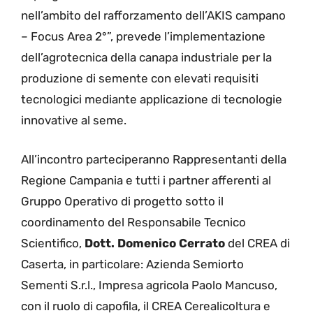
nell’ambito del rafforzamento dell’AKIS campano
– Focus Area 2°”, prevede l’implementazione
dell’agrotecnica della canapa industriale per la
produzione di semente con elevati requisiti
tecnologici mediante applicazione di tecnologie
innovative al seme.
All’incontro parteciperanno Rappresentanti della
Regione Campania e tutti i partner afferenti al
Gruppo Operativo di progetto sotto il
coordinamento del Responsabile Tecnico
Scientifico,
Dott. Domenico Cerrato
del CREA di
Caserta, in particolare: Azienda Semiorto
Sementi S.r.l., Impresa agricola Paolo Mancuso,
con il ruolo di capofila, il CREA Cerealicoltura e