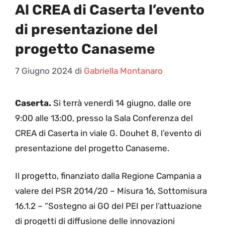
Al CREA di Caserta l’evento
di presentazione del
progetto Canaseme
7 Giugno 2024
di
Gabriella Montanaro
Caserta.
Si terrà venerdì 14 giugno, dalle ore
9:00 alle 13:00, presso la Sala Conferenza del
CREA di Caserta in viale G. Douhet 8, l’evento di
presentazione del progetto Canaseme.
Il progetto, finanziato dalla Regione Campania a
valere del PSR 2014/20 – Misura 16, Sottomisura
16.1.2 – “Sostegno ai GO del PEI per l’attuazione
di progetti di diffusione delle innovazioni