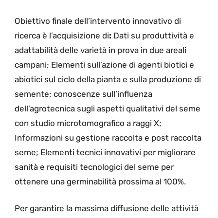
Obiettivo finale dell’intervento innovativo di
ricerca è l’acquisizione di
:
Dati su produttività e
adattabilità delle varietà in prova in due areali
campani; Elementi sull’azione di agenti biotici e
abiotici sul ciclo della pianta e sulla produzione di
semente; conoscenze sull’influenza
dell’agrotecnica sugli aspetti qualitativi del seme
con studio microtomografico a raggi X;
Informazioni su gestione raccolta e post raccolta
seme; Elementi tecnici innovativi per migliorare
sanità e requisiti tecnologici del seme per
ottenere una germinabilità prossima al 100%.
Per garantire la massima diffusione delle attività