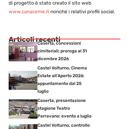
di progetto è stato creato il sito web
www.canaseme.it
nonché i relativi profili social.
Articoli recenti
Caserta, concessioni
cimiteriali: proroga al 31
dicembre 2026
Castel Volturno, Cinema
Estate all’Aperto 2026:
appuntamento dal 25
luglio
Caserta, presentazione
stagione Teatro
Parravano: evento a luglio
Castel Volturno, controllo