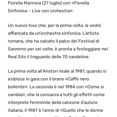
Fiorella Mannoia (27 luglio) con «Fiorella
Sinfonica – Live con orchestra».
Un nuovo tour che, per la prima volta, la vedrà
affiancata da un’orchestra sinfonica. L’artista
romana, che ha calcato il palco del Festival di
Sanremo per sei volte, è pronta a festeggiare nel
Real Sito il traguardo delle 70 candeline.
La prima volta all’Ariston risale al 1981, quando si
esibisce in gara con il brano «Caffè nero
bollente». La seconda è nel 1984 con «Come si
cambia», che la consacra a tutti gli effetti come
interprete femminile della canzone d’autore
italiana. Il 1987 è l’anno di «Quello che le donne