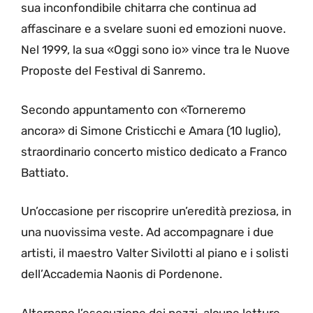
sua inconfondibile chitarra che continua ad
affascinare e a svelare suoni ed emozioni nuove.
Nel 1999, la sua «Oggi sono io» vince tra le Nuove
Proposte del Festival di Sanremo.
Secondo appuntamento con «Torneremo
ancora» di Simone Cristicchi e Amara (10 luglio),
straordinario concerto mistico dedicato a Franco
Battiato.
Un’occasione per riscoprire un’eredità preziosa, in
una nuovissima veste. Ad accompagnare i due
artisti, il maestro Valter Sivilotti al piano e i solisti
dell’Accademia Naonis di Pordenone.
Alternano l’esecuzione dei pezzi, alcune letture