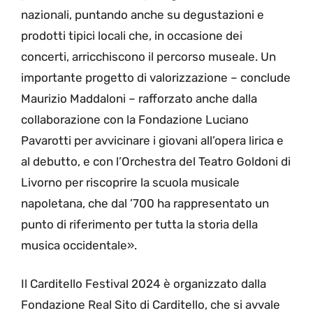
nazionali, puntando anche su degustazioni e
prodotti tipici locali che, in occasione dei
concerti, arricchiscono il percorso museale. Un
importante progetto di valorizzazione – conclude
Maurizio Maddaloni – rafforzato anche dalla
collaborazione con la Fondazione Luciano
Pavarotti per avvicinare i giovani all’opera lirica e
al debutto, e con l’Orchestra del Teatro Goldoni di
Livorno per riscoprire la scuola musicale
napoletana, che dal ’700 ha rappresentato un
punto di riferimento per tutta la storia della
musica occidentale».
Il Carditello Festival 2024 è organizzato dalla
Fondazione Real Sito di Carditello, che si avvale