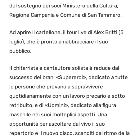
del sostegno dei soci Ministero della Cultura,
Regione Campania e Comune di San Tammaro.
Ad aprire il cartellone, il tour live di Alex Britti (5
luglio), che è pronto a riabbracciare il suo
pubblico.
Il chitarrista e cantautore solista è reduce dal
successo dei brani «Supereroi», dedicato a tutte
le persone che provano a sopravvivere
quotidianamente con un lavoro precario e sotto
retribuito, e di «Uomini», dedicato alla figura
maschile nei suoi molteplici aspetti. Una
opportunità per ascoltare dal vivo il suo
repertorio e il nuovo disco, scanditi dal ritmo della