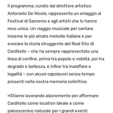
Il programma, curato dal direttore artistico
Antonello De Nicola, rappresenta un omaggio al
Festival di Sanremo e agli artisti che lo hanno
reso unico. Un viaggio musicale per cantare
insieme le più amate melodie italiane e per
evocare la storia struggente del Real Sito di
Carditello – che ha sempre rappresentato una
linea di confine, prima tra popolo e nobiltà, poi tra
degrado e bellezza, e infine tra malaffare e
legalità – con alcuni capolavori senza tempo
presenti nella nostra memoria collettiva.
«Stiamo lavorando alacremente per affermare
Carditello come location ideale e come
palcoscenico naturale per i grandi eventi