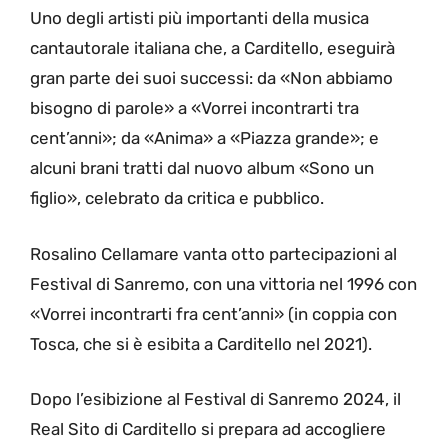
Uno degli artisti più importanti della musica
cantautorale italiana che, a Carditello, eseguirà
gran parte dei suoi successi: da «Non abbiamo
bisogno di parole» a «Vorrei incontrarti tra
cent’anni»; da «Anima» a «Piazza grande»; e
alcuni brani tratti dal nuovo album «Sono un
figlio», celebrato da critica e pubblico.
Rosalino Cellamare vanta otto partecipazioni al
Festival di Sanremo, con una vittoria nel 1996 con
«Vorrei incontrarti fra cent’anni» (in coppia con
Tosca, che si è esibita a Carditello nel 2021).
Dopo l’esibizione al Festival di Sanremo 2024, il
Real Sito di Carditello si prepara ad accogliere