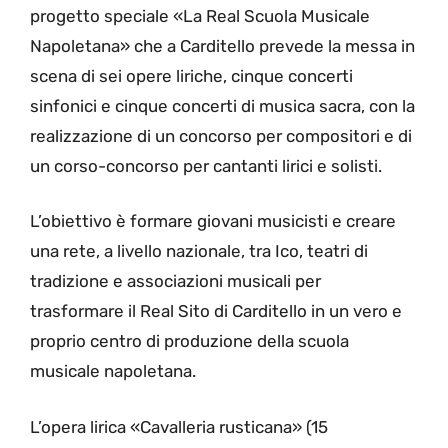
progetto speciale «La Real Scuola Musicale
Napoletana» che a Carditello prevede la messa in
scena di sei opere liriche, cinque concerti
sinfonici e cinque concerti di musica sacra, con la
realizzazione di un concorso per compositori e di
un corso-concorso per cantanti lirici e solisti.
L’obiettivo è formare giovani musicisti e creare
una rete, a livello nazionale, tra Ico, teatri di
tradizione e associazioni musicali per
trasformare il Real Sito di Carditello in un vero e
proprio centro di produzione della scuola
musicale napoletana.
L’opera lirica «Cavalleria rusticana»​ (15