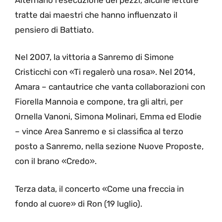
tratte dai maestri che hanno influenzato il
pensiero di Battiato.
Nel 2007, la vittoria a Sanremo di Simone
Cristicchi con «Ti regalerò una rosa». Nel 2014,
Amara – cantautrice che vanta collaborazioni con
Fiorella Mannoia e compone, tra gli altri, per
Ornella Vanoni, Simona Molinari, Emma ed Elodie
– vince Area Sanremo e si classifica al terzo
posto a Sanremo, nella sezione Nuove Proposte,
con il brano «Credo».
Terza data, il concerto «Come una freccia in
fondo al cuore» di Ron (19 luglio).