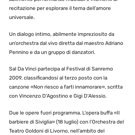
recitazione per esplorare il tema dell’amore
universale.
Un dialogo intimo, abilmente impreziosito da
un’orchestra dal vivo diretta dal maestro Adriano
Pennino e da un gruppo di danzatori.
Sal Da Vinci partecipa al Festival di Sanremo
2009, classificandosi al terzo posto con la
canzone «Non riesco a farti innamorare», scritta
con Vincenzo D’Agostino e Gigi D’Alessio.
Due le opere fuori programma. L’opera buffa «Il
barbiere di Siviglia» (18 luglio) con l’Orchestra del
Teatro Goldoni di Livorno, nell’ambito del