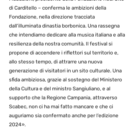
di Carditello – conferma le ambizioni della
Fondazione, nella direzione tracciata
dall’illuminata dinastia borbonica. Una rassegna
che intendiamo dedicare alla musica italiana e alla
resilienza della nostra comunità. Il festival si
propone di accendere i riflettori sul territorio e,
allo stesso tempo, di attrarre una nuova
generazione di visitatori in un sito culturale. Una
sfida ambiziosa, grazie al sostegno del Ministero
della Cultura e del ministro Sangiuliano, e al
supporto che la Regione Campania, attraverso
Scabec, non ci ha mai fatto mancare e che ci
auguriamo sia confermato anche per l’edizione
2024».