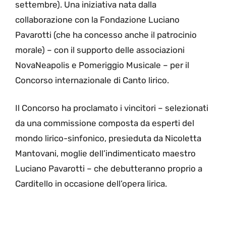
settembre). Una iniziativa nata dalla
collaborazione con la Fondazione Luciano
Pavarotti (che ha concesso anche il patrocinio
morale) – con il supporto delle associazioni
NovaNeapolis e Pomeriggio Musicale – per il
Concorso internazionale di Canto lirico.
Il Concorso ha proclamato i vincitori – selezionati
da una commissione composta da esperti del
mondo lirico-sinfonico, presieduta da Nicoletta
Mantovani, moglie dell’indimenticato maestro
Luciano Pavarotti – che debutteranno proprio a
Carditello in occasione dell’opera lirica.