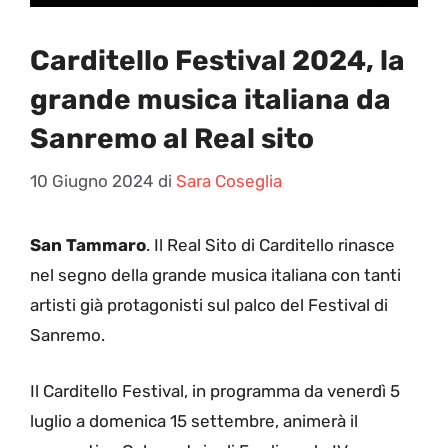
Carditello Festival 2024, la
grande musica italiana da
Sanremo al Real sito
10 Giugno 2024
di
Sara Coseglia
San Tammaro
. Il Real Sito di Carditello rinasce
nel segno della grande musica italiana con tanti
artisti già protagonisti sul palco del Festival di
Sanremo.
Il Carditello Festival, in programma da venerdì 5
luglio a domenica 15 settembre, animerà il