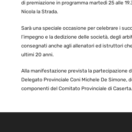
di premiazione in programma martedì 25 alle 19.
Nicola la Strada.
Sarà una speciale occasione per celebrare i succ
l’impegno e la dedizione delle società, degli arbi
consegnati anche agli allenatori ed istruttori ch
ultimi 20 anni.
Alla manifestazione prevista la partecipazione de
Delegato Provinciale Coni Michele De Simone, de
componenti del Comitato Provinciale di Caserta