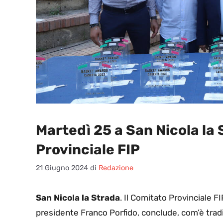
Martedì 25 a San Nicola la
Provinciale FIP
21 Giugno 2024
di
Redazione
San Nicola la Strada
. Il Comitato Provinciale FI
presidente Franco Porfido, conclude, com’è trad