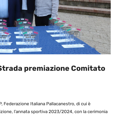
 Strada premiazione Comitato
P, Federazione Italiana Pallacanestro, di cui è
izione, l’annata sportiva 2023/2024, con la cerimonia