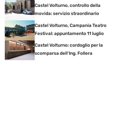
Castel Volturno, controllo della
movida: servizio straordinario
Castel Volturno, Campania Teatro
Festival: appuntamento 11 luglio
Castel Volturno: cordoglio per la
scomparsa dell’Ing. Follera