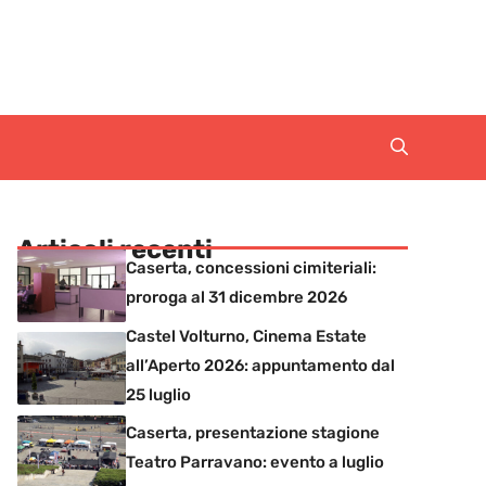
Articoli recenti
Caserta, concessioni cimiteriali:
proroga al 31 dicembre 2026
Castel Volturno, Cinema Estate
all’Aperto 2026: appuntamento dal
25 luglio
Caserta, presentazione stagione
Teatro Parravano: evento a luglio