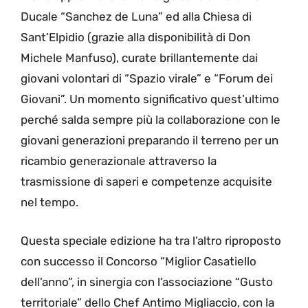
Ducale “Sanchez de Luna” ed alla Chiesa di
Sant’Elpidio (grazie alla disponibilità di Don
Michele Manfuso), curate brillantemente dai
giovani volontari di “Spazio virale” e “Forum dei
Giovani”. Un momento significativo quest’ultimo
perché salda sempre più la collaborazione con le
giovani generazioni preparando il terreno per un
ricambio generazionale attraverso la
trasmissione di saperi e competenze acquisite
nel tempo.
Questa speciale edizione ha tra l’altro riproposto
con successo il Concorso “Miglior Casatiello
dell’anno”, in sinergia con l’associazione “Gusto
territoriale” dello Chef Antimo Migliaccio, con la