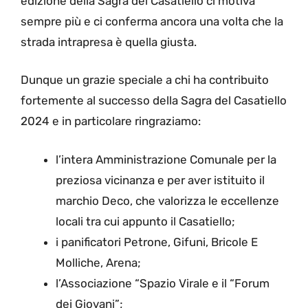
edizione della Sagra del Casatiello ci motiva
sempre più e ci conferma ancora una volta che la
strada intrapresa è quella giusta.
Dunque un grazie speciale a chi ha contribuito
fortemente al successo della Sagra del Casatiello
2024 e in particolare ringraziamo:
l’intera Amministrazione Comunale per la
preziosa vicinanza e per aver istituito il
marchio Deco, che valorizza le eccellenze
locali tra cui appunto il Casatiello;
i panificatori Petrone, Gifuni, Bricole E
Molliche, Arena;
l’Associazione “Spazio Virale e il “Forum
dei Giovani”;