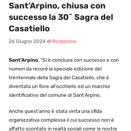
Sant’Arpino, chiusa con
successo la 30^ Sagra del
Casatiello
26 Giugno 2024
di
Redazione
Sant’Arpino
. “Si è conclusa con successo e con
numeri da record la speciale edizione del
trentennale della Sagra del Casatiello, che è
diventata un fiore all’occhiello ed un marchio
identificativo del comune di Sant’Arpino.
Anche quest’anno è stata vinta una sfida
organizzativa complessa il cui successo non è
affatto scontato in realtà sociali come le nostre