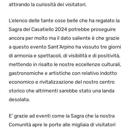
attirando la curiosità dei visitatori.
L’elenco delle tante cose belle che ha regalato la
Sagra del Casatiello 2024 potrebbe proseguire
ancora per molto ma il dato saliente è che grazie
a questo evento Sant’Arpino ha vissuto tre giorni
di armonia e spettacoli, di visibilità e di positività,
mettendo in risalto le nostre eccellenze culturali,
gastronomiche e artistiche con relativo indotto
economico e rivitalizzazione del nostro centro
storico che altrimenti sarebbe stato una landa
desolata.
E’ grazie ad eventi come la Sagra che la nostra
Comunità apre le porte alle migliaia di visitatori