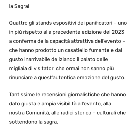
la Sagra!
Quattro gli stands espositivi dei panificatori – uno
in più rispetto alla precedente edizione del 2023
a conferma della capacità attrattiva dell’evento –
che hanno prodotto un casatiello fumante e dal
gusto inarrivabile deliziando il palato delle
migliaia di visitatori che ormai non sanno più
rinunciare a quest’autentica emozione del gusto.
Tantissime le recensioni giornalistiche che hanno
dato giusta e ampia visibilità all’evento, alla
nostra Comunità, alle radici storico – culturali che
sottendono la sagra.