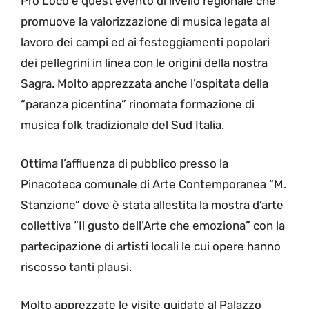
Pro Loco e quest’evento di livello regionale che
promuove la valorizzazione di musica legata al
lavoro dei campi ed ai festeggiamenti popolari
dei pellegrini in linea con le origini della nostra
Sagra. Molto apprezzata anche l’ospitata della
“paranza picentina” rinomata formazione di
musica folk tradizionale del Sud Italia.
Ottima l’affluenza di pubblico presso la
Pinacoteca comunale di Arte Contemporanea “M.
Stanzione” dove è stata allestita la mostra d’arte
collettiva “Il gusto dell’Arte che emoziona” con la
partecipazione di artisti locali le cui opere hanno
riscosso tanti plausi.
Molto apprezzate le visite guidate al Palazzo