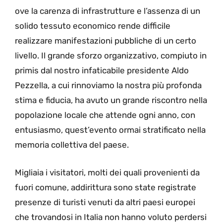
ove la carenza di infrastrutture e l’assenza di un
solido tessuto economico rende difficile
realizzare manifestazioni pubbliche di un certo
livello. Il grande sforzo organizzativo, compiuto in
primis dal nostro infaticabile presidente Aldo
Pezzella, a cui rinnoviamo la nostra più profonda
stima e fiducia, ha avuto un grande riscontro nella
popolazione locale che attende ogni anno, con
entusiasmo, quest’evento ormai stratificato nella
memoria collettiva del paese.
Migliaia i visitatori, molti dei quali provenienti da
fuori comune, addirittura sono state registrate
presenze di turisti venuti da altri paesi europei
che trovandosi in Italia non hanno voluto perdersi