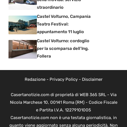
straordinario
Castel Volturno, Campania
Teatro Festival:
appuntamento 11 luglio
Castel Volturno: cordoglio
per la scomparsa dell’Ing.
Follera
Redazione
-
Privacy Policy
-
Disclaimer
Casertanotizie.com di proprietà di WEB 365 SRL - Via
Nicola Marchese 10, 00141 Roma (RM) - Codice Fiscale
e Partita I.V.A. 12279101005
Casertanotizie.com non è una testata giornalistica, in
quanto viene aggiornato senza alcuna periodicità. Non