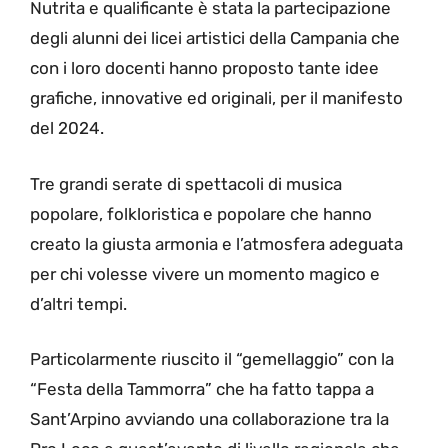
Nutrita e qualificante è stata la partecipazione
degli alunni dei licei artistici della Campania che
con i loro docenti hanno proposto tante idee
grafiche, innovative ed originali, per il manifesto
del 2024.
Tre grandi serate di spettacoli di musica
popolare, folkloristica e popolare che hanno
creato la giusta armonia e l’atmosfera adeguata
per chi volesse vivere un momento magico e
d’altri tempi.
Particolarmente riuscito il “gemellaggio” con la
“Festa della Tammorra” che ha fatto tappa a
Sant’Arpino avviando una collaborazione tra la