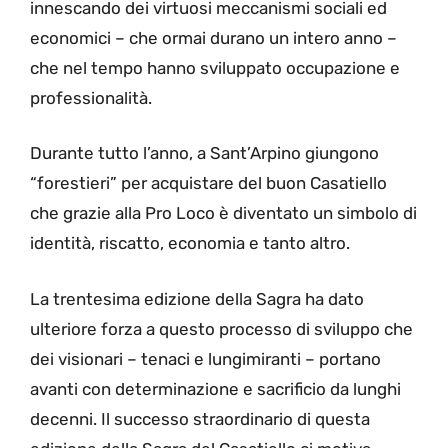
innescando dei virtuosi meccanismi sociali ed
economici – che ormai durano un intero anno –
che nel tempo hanno sviluppato occupazione e
professionalità.
Durante tutto l’anno, a Sant’Arpino giungono
“forestieri” per acquistare del buon Casatiello
che grazie alla Pro Loco è diventato un simbolo di
identità, riscatto, economia e tanto altro.
La trentesima edizione della Sagra ha dato
ulteriore forza a questo processo di sviluppo che
dei visionari – tenaci e lungimiranti – portano
avanti con determinazione e sacrificio da lunghi
decenni. Il successo straordinario di questa