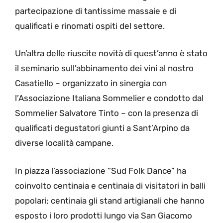
partecipazione di tantissime massaie e di
qualificati e rinomati ospiti del settore.
Un’altra delle riuscite novità di quest’anno è stato
il seminario sull’abbinamento dei vini al nostro
Casatiello – organizzato in sinergia con
l’Associazione Italiana Sommelier e condotto dal
Sommelier Salvatore Tinto – con la presenza di
qualificati degustatori giunti a Sant’Arpino da
diverse località campane.
In piazza l’associazione “Sud Folk Dance” ha
coinvolto centinaia e centinaia di visitatori in balli
popolari; centinaia gli stand artigianali che hanno
esposto i loro prodotti lungo via San Giacomo