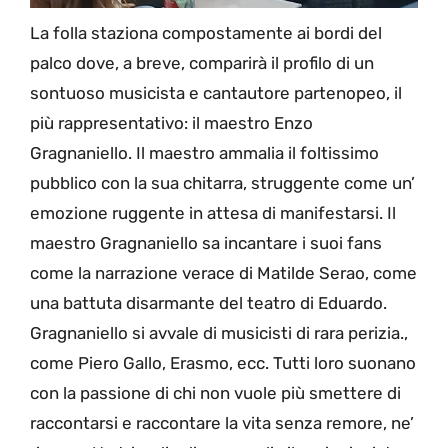
La folla staziona compostamente ai bordi del
palco dove, a breve, comparirà il profilo di un
sontuoso musicista e cantautore partenopeo, il
più rappresentativo: il maestro Enzo
Gragnaniello. Il maestro ammalia il foltissimo
pubblico con la sua chitarra, struggente come un’
emozione ruggente in attesa di manifestarsi. Il
maestro Gragnaniello sa incantare i suoi fans
come la narrazione verace di Matilde Serao, come
una battuta disarmante del teatro di Eduardo.
Gragnaniello si avvale di musicisti di rara perizia.,
come Piero Gallo, Erasmo, ecc. Tutti loro suonano
con la passione di chi non vuole più smettere di
raccontarsi e raccontare la vita senza remore, ne’