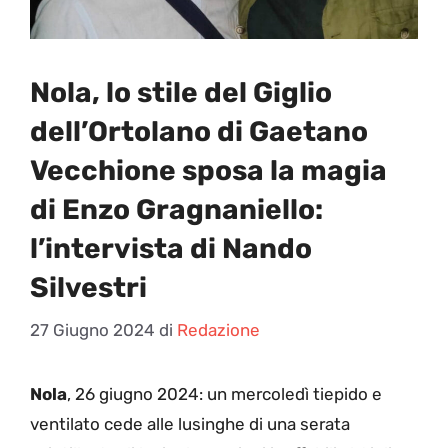
Nola, lo stile del Giglio
dell’Ortolano di Gaetano
Vecchione sposa la magia
di Enzo Gragnaniello:
l’intervista di Nando
Silvestri
27 Giugno 2024
di
Redazione
Nola
, 26 giugno 2024: un mercoledì tiepido e
ventilato cede alle lusinghe di una serata