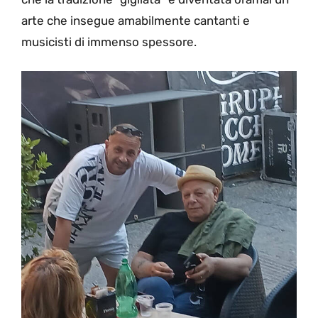
arte che insegue amabilmente cantanti e
musicisti di immenso spessore.