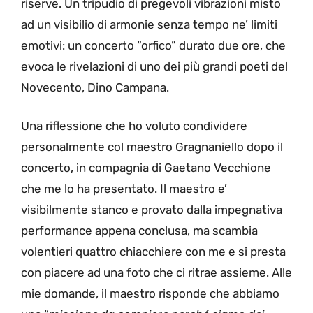
riserve. Un tripudio di pregevoli vibrazioni misto
ad un visibilio di armonie senza tempo ne’ limiti
emotivi: un concerto “orfico” durato due ore, che
evoca le rivelazioni di uno dei più grandi poeti del
Novecento, Dino Campana.
Una riflessione che ho voluto condividere
personalmente col maestro Gragnaniello dopo il
concerto, in compagnia di Gaetano Vecchione
che me lo ha presentato. Il maestro e’
visibilmente stanco e provato dalla impegnativa
performance appena conclusa, ma scambia
volentieri quattro chiacchiere con me e si presta
con piacere ad una foto che ci ritrae assieme. Alle
mie domande, il maestro risponde che abbiamo