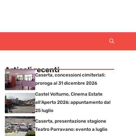
Articoli recenti
Caserta, concessioni cimiteriali:
proroga al 31 dicembre 2026
Castel Volturno, Cinema Estate
all’Aperto 2026: appuntamento dal
25 luglio
Caserta, presentazione stagione
Teatro Parravano: evento a luglio