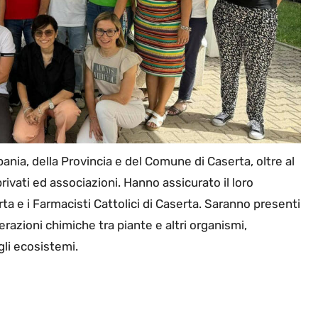
nia, della Provincia e del Comune di Caserta, oltre al
rivati ed associazioni. Hanno assicurato il loro
rta e i Farmacisti Cattolici di Caserta. Saranno presenti
erazioni chimiche tra piante e altri organismi,
gli ecosistemi.