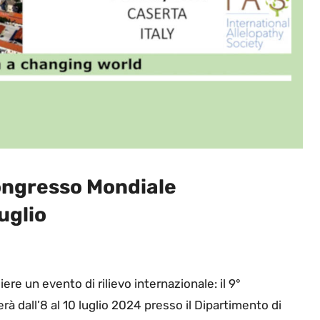
Congresso Mondiale
luglio
ere un evento di rilievo internazionale: il 9°
rà dall’8 al 10 luglio 2024 presso il Dipartimento di