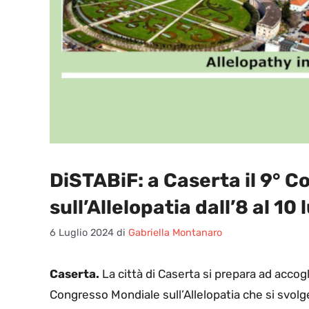
DiSTABiF: a Caserta il 9° 
sull’Allelopatia dall’8 al 10 
6 Luglio 2024
di
Gabriella Montanaro
Caserta.
La città di Caserta si prepara ad accogli
Congresso Mondiale sull’Allelopatia che si svolge