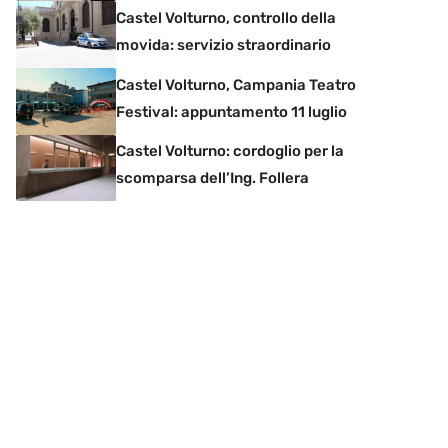
Castel Volturno, controllo della
movida: servizio straordinario
Castel Volturno, Campania Teatro
Festival: appuntamento 11 luglio
Castel Volturno: cordoglio per la
scomparsa dell’Ing. Follera