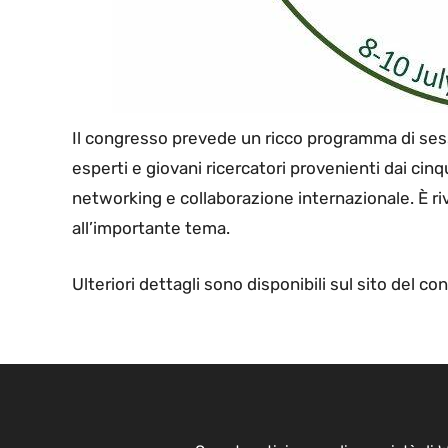
Il congresso prevede un ricco programma di sess
esperti e giovani ricercatori provenienti dai cin
networking e collaborazione internazionale. È rivo
all’importante tema.
Ulteriori dettagli sono disponibili sul sito del 