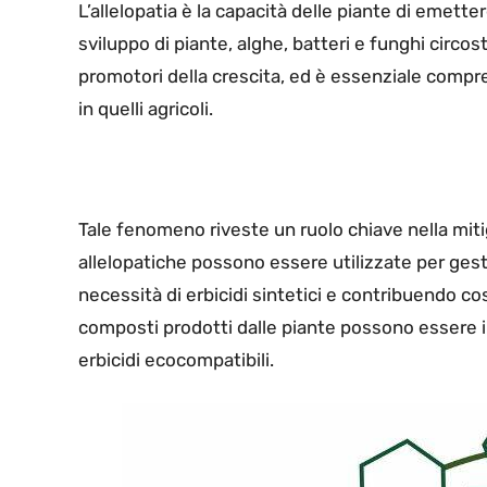
L’allelopatia è la capacità delle piante di emett
sviluppo di piante, alghe, batteri e funghi circo
promotori della crescita, ed è essenziale compre
in quelli agricoli.
Tale fenomeno riveste un ruolo chiave nella mit
allelopatiche possono essere utilizzate per gest
necessità di erbicidi sintetici e contribuendo cos
composti prodotti dalle piante possono essere i
erbicidi ecocompatibili.