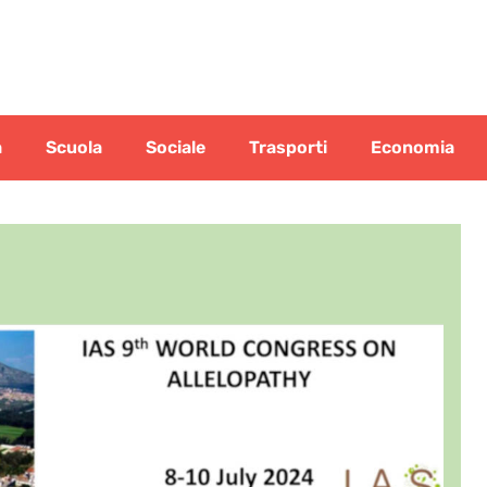
a
Scuola
Sociale
Trasporti
Economia