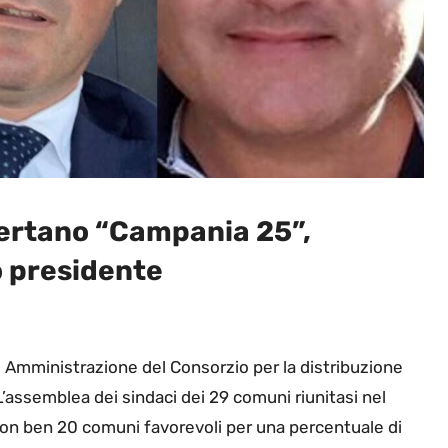
ertano “Campania 25”,
 presidente
di Amministrazione del Consorzio per la distribuzione
assemblea dei sindaci dei 29 comuni riunitasi nel
con ben 20 comuni favorevoli per una percentuale di