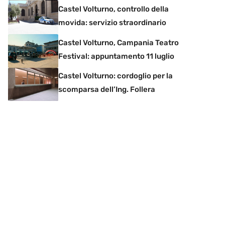
Castel Volturno, controllo della
movida: servizio straordinario
Castel Volturno, Campania Teatro
Festival: appuntamento 11 luglio
Castel Volturno: cordoglio per la
scomparsa dell’Ing. Follera