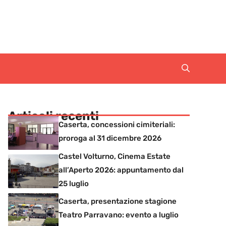
Articoli recenti
Caserta, concessioni cimiteriali:
proroga al 31 dicembre 2026
Castel Volturno, Cinema Estate
all’Aperto 2026: appuntamento dal
25 luglio
Caserta, presentazione stagione
Teatro Parravano: evento a luglio