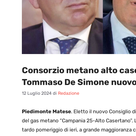
Consorzio metano alto cas
Tommaso De Simone nuovo
12 Luglio 2024
di
Redazione
Piedimonte Matese
. Eletto il nuovo Consiglio 
del gas metano “Campania 25-Alto Casertano”. L’
tardo pomeriggio di ieri, a grande maggioranza 