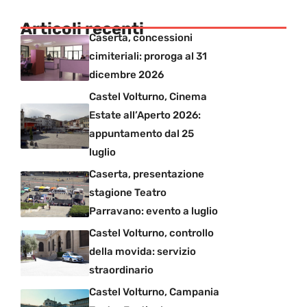
Articoli recenti
Caserta, concessioni
cimiteriali: proroga al 31
dicembre 2026
Castel Volturno, Cinema
Estate all’Aperto 2026:
appuntamento dal 25
luglio
Caserta, presentazione
stagione Teatro
Parravano: evento a luglio
Castel Volturno, controllo
della movida: servizio
straordinario
Castel Volturno, Campania