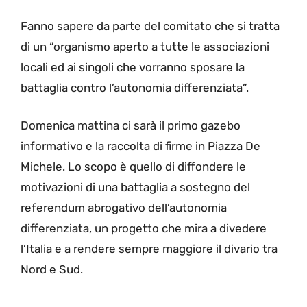
Fanno sapere da parte del comitato che si tratta
di un “organismo aperto a tutte le associazioni
locali ed ai singoli che vorranno sposare la
battaglia contro l’autonomia differenziata”.
Domenica mattina ci sarà il primo gazebo
informativo e la raccolta di firme in Piazza De
Michele. Lo scopo è quello di diffondere le
motivazioni di una battaglia a sostegno del
referendum abrogativo dell’autonomia
differenziata, un progetto che mira a divedere
l’Italia e a rendere sempre maggiore il divario tra
Nord e Sud.