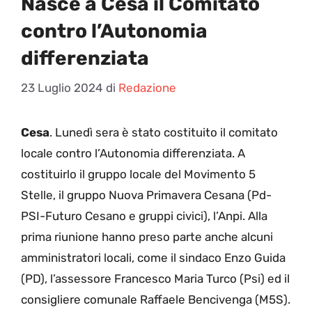
Nasce a Cesa il Comitato
contro l’Autonomia
differenziata
23 Luglio 2024
di
Redazione
Cesa
. Lunedì sera è stato costituito il comitato
locale contro l’Autonomia differenziata. A
costituirlo il gruppo locale del Movimento 5
Stelle, il gruppo Nuova Primavera Cesana (Pd-
PSI-Futuro Cesano e gruppi civici), l’Anpi. Alla
prima riunione hanno preso parte anche alcuni
amministratori locali, come il sindaco Enzo Guida
(PD), l’assessore Francesco Maria Turco (Psi) ed il
consigliere comunale Raffaele Bencivenga (M5S).