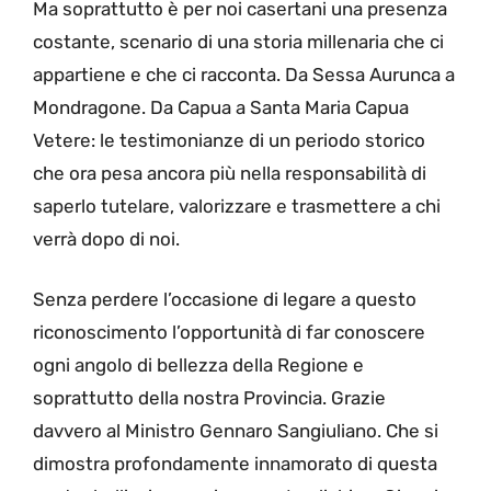
Ma soprattutto è per noi casertani una presenza
costante, scenario di una storia millenaria che ci
appartiene e che ci racconta. Da Sessa Aurunca a
Mondragone. Da Capua a Santa Maria Capua
Vetere: le testimonianze di un periodo storico
che ora pesa ancora più nella responsabilità di
saperlo tutelare, valorizzare e trasmettere a chi
verrà dopo di noi.
Senza perdere l’occasione di legare a questo
riconoscimento l’opportunità di far conoscere
ogni angolo di bellezza della Regione e
soprattutto della nostra Provincia. Grazie
davvero al Ministro Gennaro Sangiuliano. Che si
dimostra profondamente innamorato di questa