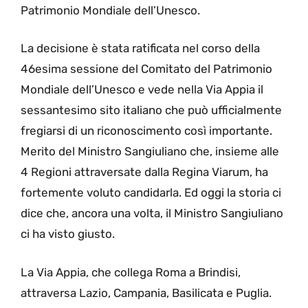
Patrimonio Mondiale dell’Unesco.
La decisione è stata ratificata nel corso della
46esima sessione del Comitato del Patrimonio
Mondiale dell’Unesco e vede nella Via Appia il
sessantesimo sito italiano che può ufficialmente
fregiarsi di un riconoscimento così importante.
Merito del Ministro Sangiuliano che, insieme alle
4 Regioni attraversate dalla Regina Viarum, ha
fortemente voluto candidarla. Ed oggi la storia ci
dice che, ancora una volta, il Ministro Sangiuliano
ci ha visto giusto.
La Via Appia, che collega Roma a Brindisi,
attraversa Lazio, Campania, Basilicata e Puglia.