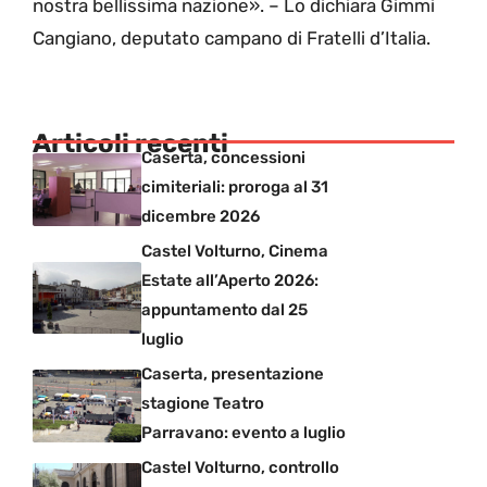
nostra bellissima nazione». – Lo dichiara Gimmi
Cangiano, deputato campano di Fratelli d’Italia.
Articoli recenti
Caserta, concessioni
cimiteriali: proroga al 31
dicembre 2026
Castel Volturno, Cinema
Estate all’Aperto 2026:
appuntamento dal 25
luglio
Caserta, presentazione
stagione Teatro
Parravano: evento a luglio
Castel Volturno, controllo