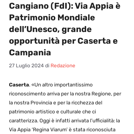
Cangiano (FdI): Via Appia è
Patrimonio Mondiale
dell’Unesco, grande
opportunità per Caserta e
Campania
27 Luglio 2024
di
Redazione
Caserta
. «Un altro importantissimo
riconoscimento arriva per la nostra Regione, per
la nostra Provincia e per la ricchezza del
patrimonio artistico e culturale che ci
caratterizza. Oggi è infatti arrivata l’ufficialità: la
Via Appia ‘Regina Viarum’ è stata riconosciuta