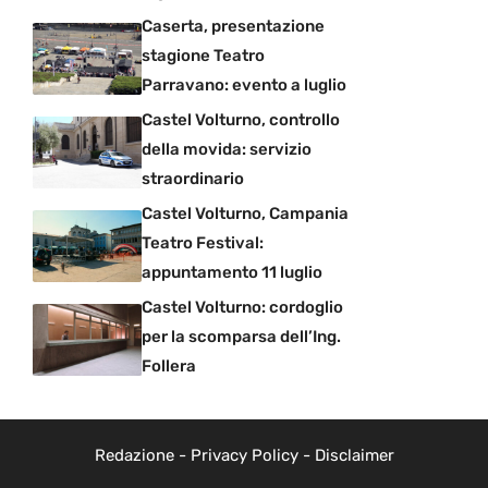
Caserta, presentazione
stagione Teatro
Parravano: evento a luglio
Castel Volturno, controllo
della movida: servizio
straordinario
Castel Volturno, Campania
Teatro Festival:
appuntamento 11 luglio
Castel Volturno: cordoglio
per la scomparsa dell’Ing.
Follera
Redazione
-
Privacy Policy
-
Disclaimer