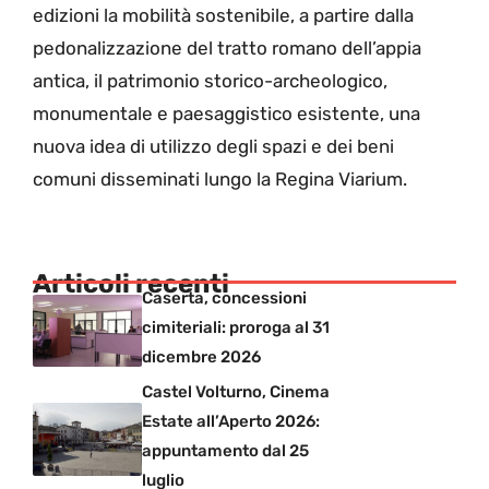
edizioni la mobilità sostenibile, a partire dalla
pedonalizzazione del tratto romano dell’appia
antica, il patrimonio storico-archeologico,
monumentale e paesaggistico esistente, una
nuova idea di utilizzo degli spazi e dei beni
comuni disseminati lungo la Regina Viarium.
Articoli recenti
Caserta, concessioni
cimiteriali: proroga al 31
dicembre 2026
Castel Volturno, Cinema
Estate all’Aperto 2026:
appuntamento dal 25
luglio