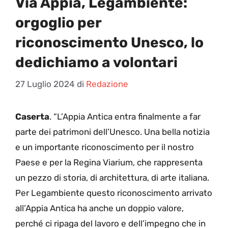
Via Appia, Legambiente:
orgoglio per
riconoscimento Unesco, lo
dedichiamo a volontari
27 Luglio 2024
di
Redazione
Caserta
. “L’Appia Antica entra finalmente a far
parte dei patrimoni dell’Unesco. Una bella notizia
e un importante riconoscimento per il nostro
Paese e per la Regina Viarium, che rappresenta
un pezzo di storia, di architettura, di arte italiana.
Per Legambiente questo riconoscimento arrivato
all’Appia Antica ha anche un doppio valore,
perché ci ripaga del lavoro e dell’impegno che in