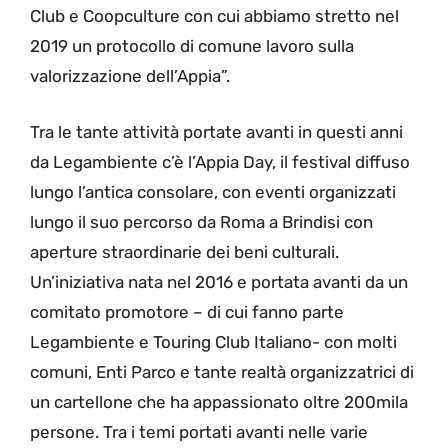
Club e Coopculture con cui abbiamo stretto nel
2019 un protocollo di comune lavoro sulla
valorizzazione dell’Appia”.
Tra le tante attività portate avanti in questi anni
da Legambiente c’è l’Appia Day, il festival diffuso
lungo l’antica consolare, con eventi organizzati
lungo il suo percorso da Roma a Brindisi con
aperture straordinarie dei beni culturali.
Un’iniziativa nata nel 2016 e portata avanti da un
comitato promotore – di cui fanno parte
Legambiente e Touring Club Italiano- con molti
comuni, Enti Parco e tante realtà organizzatrici di
un cartellone che ha appassionato oltre 200mila
persone. Tra i temi portati avanti nelle varie