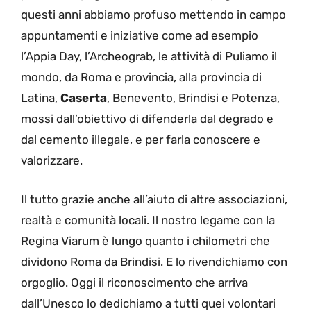
questi anni abbiamo profuso mettendo in campo
appuntamenti e iniziative come ad esempio
l’Appia Day, l’Archeograb, le attività di Puliamo il
mondo, da Roma e provincia, alla provincia di
Latina,
Caserta
, Benevento, Brindisi e Potenza,
mossi dall’obiettivo di difenderla dal degrado e
dal cemento illegale, e per farla conoscere e
valorizzare.
Il tutto grazie anche all’aiuto di altre associazioni,
realtà e comunità locali. Il nostro legame con la
Regina Viarum è lungo quanto i chilometri che
dividono Roma da Brindisi. E lo rivendichiamo con
orgoglio. Oggi il riconoscimento che arriva
dall’Unesco lo dedichiamo a tutti quei volontari