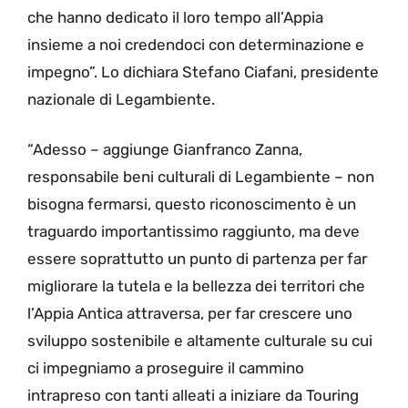
che hanno dedicato il loro tempo all’Appia
insieme a noi credendoci con determinazione e
impegno”. Lo dichiara Stefano Ciafani, presidente
nazionale di Legambiente.
“Adesso – aggiunge Gianfranco Zanna,
responsabile beni culturali di Legambiente – non
bisogna fermarsi, questo riconoscimento è un
traguardo importantissimo raggiunto, ma deve
essere soprattutto un punto di partenza per far
migliorare la tutela e la bellezza dei territori che
l’Appia Antica attraversa, per far crescere uno
sviluppo sostenibile e altamente culturale su cui
ci impegniamo a proseguire il cammino
intrapreso con tanti alleati a iniziare da Touring