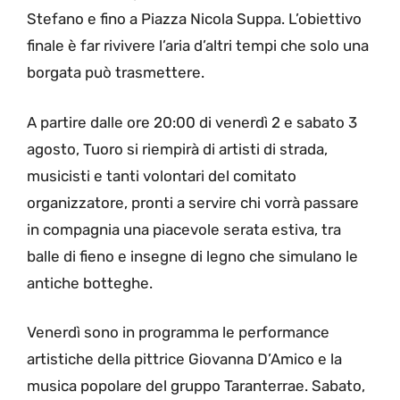
Stefano e fino a Piazza Nicola Suppa. L’obiettivo
finale è far rivivere l’aria d’altri tempi che solo una
borgata può trasmettere.
A partire dalle ore 20:00 di venerdì 2 e sabato 3
agosto, Tuoro si riempirà di artisti di strada,
musicisti e tanti volontari del comitato
organizzatore, pronti a servire chi vorrà passare
in compagnia una piacevole serata estiva, tra
balle di fieno e insegne di legno che simulano le
antiche botteghe.
Venerdì sono in programma le performance
artistiche della pittrice Giovanna D’Amico e la
musica popolare del gruppo Taranterrae. Sabato,