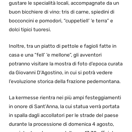
gustare le specialità locali, accompagnate da un
buon bicchiere di vino: tris di carne, spiedini di
bocconcini e pomodori, “cuppetiell’ ‘e terra” e
dolci tipici tuoresi.
Inoltre, tra un piatto di pettole e fagioli fatte in
casa e una “fell’ ‘e mellone”, gli avventori
potranno visitare la mostra di foto d’epoca curata
da Giovanni D’Agostino, in cui si potrà vedere
l’evoluzione storica della frazione pedemontana.
La kermesse rientra nei più ampi festeggiamenti
in onore di Sant’Anna, la cui statua verrà portata
in spalla dagli accollatori per le strade del paese
durante la processione di domenica 4 agosto,