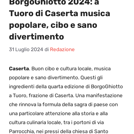
BorgoGhiotto 2024: a
Tuoro di Caserta musica
popolare, cibo e sano
divertimento
31 Luglio 2024
di
Redazione
Caserta
. Buon cibo e cultura locale, musica
popolare e sano divertimento. Questi gli
ingredienti della quarta edizione di BorgoGhiotto
a Tuoro, frazione di Caserta. Una manifestazione
che rinnova la formula della sagra di paese con
una particolare attenzione alla storia e alla
cultura culinaria locale, tra i portoni di via
Parrocchia, nei pressi della chiesa di Santo