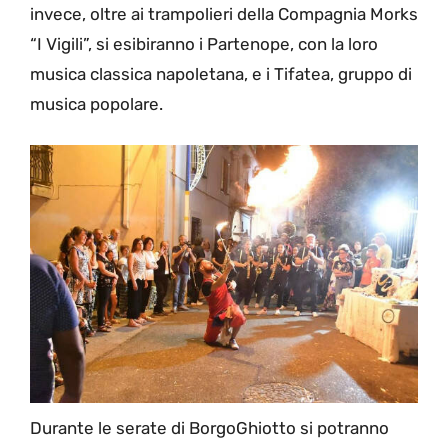
invece, oltre ai trampolieri della Compagnia Morks
“I Vigili”, si esibiranno i Partenope, con la loro
musica classica napoletana, e i Tifatea, gruppo di
musica popolare.
Durante le serate di BorgoGhiotto si potranno