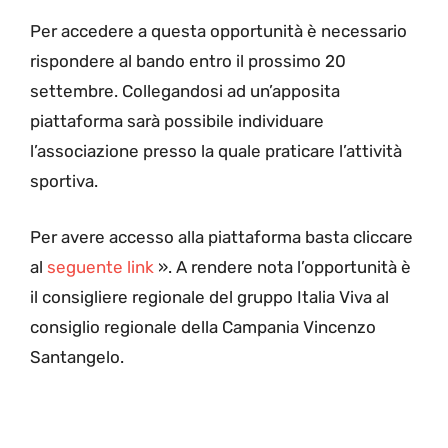
Per accedere a questa opportunità è necessario
rispondere al bando entro il prossimo 20
settembre. Collegandosi ad un’apposita
piattaforma sarà possibile individuare
l’associazione presso la quale praticare l’attività
sportiva.
Per avere accesso alla piattaforma basta cliccare
al
seguente link
». A rendere nota l’opportunità è
il consigliere regionale del gruppo Italia Viva al
consiglio regionale della Campania Vincenzo
Santangelo.