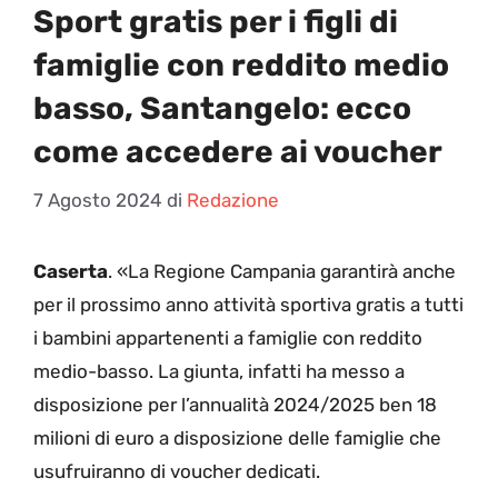
Sport gratis per i figli di
famiglie con reddito medio
basso, Santangelo: ecco
come accedere ai voucher
7 Agosto 2024
di
Redazione
Caserta
. «La Regione Campania garantirà anche
per il prossimo anno attività sportiva gratis a tutti
i bambini appartenenti a famiglie con reddito
medio-basso. La giunta, infatti ha messo a
disposizione per l’annualità 2024/2025 ben 18
milioni di euro a disposizione delle famiglie che
usufruiranno di voucher dedicati.