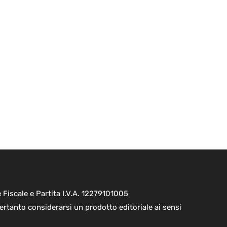
Fiscale e Partita I.V.A. 12279101005
ertanto considerarsi un prodotto editoriale ai sensi