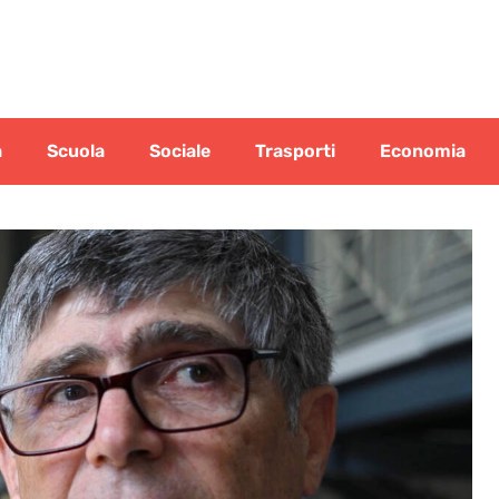
a
Scuola
Sociale
Trasporti
Economia