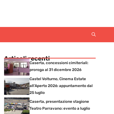
Articoli recenti
Caserta, concessioni cimiteriali:
proroga al 31 dicembre 2026
Castel Volturno, Cinema Estate
all’Aperto 2026: appuntamento dal
25 luglio
Caserta, presentazione stagione
Teatro Parravano: evento a luglio