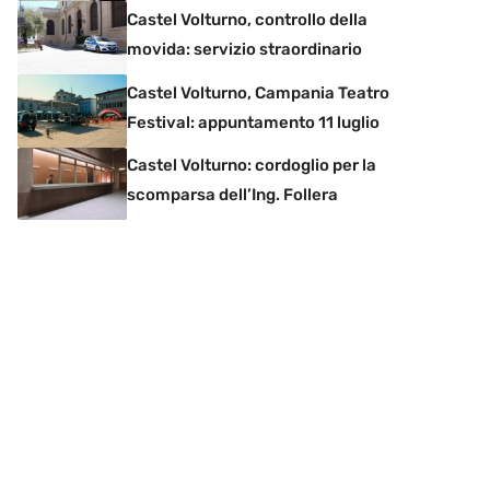
Castel Volturno, controllo della
movida: servizio straordinario
Castel Volturno, Campania Teatro
Festival: appuntamento 11 luglio
Castel Volturno: cordoglio per la
scomparsa dell’Ing. Follera