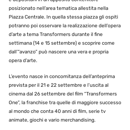
posizionato nell’area tematica allestita nella
Piazza Centrale. In quella stessa piazza gli ospiti
potranno poi osservare la realizzazione dell’opera
d’arte a tema Transformers durante il fine
settimana (14 e 15 settembre) e scoprire come
dall’“avanzo” può nascere una vera e propria
opera d’arte.
L’evento nasce in concomitanza dell’anteprima
prevista per il 21 e 22 settembre e l’uscita al
cinema dal 26 settembre del film “Transformers
One”, la franchise tra quelle di maggiore successo
al mondo che conta 40 anni di film, serie tv
animate, giochi e vario merchandising.