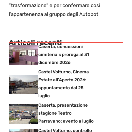
“trasformazione” e per confermare così
l’appartenenza al gruppo degli Autobot!
Articoli recenti
Caserta, concessioni
cimiteriali: proroga al 31
dicembre 2026
Castel Volturno, Cinema
Estate all’Aperto 2026:
appuntamento dal 25
luglio
Caserta, presentazione
stagione Teatro
Parravano: evento a luglio
Castel Volturno, controllo