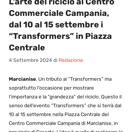
L’arte del riciclo al Centro
Commerciale Campania,
dal 10 al 15 settembre i
“Transformers” in Piazza
Centrale
4 Settembre 2024
di
Redazione
Marcianise
. Un tributo ai “Transformers” ma
soprattutto l’occasione per mostrare
l’importanza e la “grandezza” del riciclo. Questo il
senso dell’evento “Transformers” che si terrà dal
10 al 15 settembre nella Piazza Centrale del
Centro Commerciale Campania di Marcianise, in