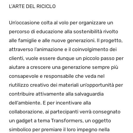
L’ARTE DEL RICICLO
Un’occasione colta al volo per organizzare un
percorso di educazione alla sostenibilità rivolto
alle famiglie e alle nuove generazioni. Il progetto,
attraverso l’animazione e il coinvolgimento dei
clienti, vuole essere dunque un piccolo passo per
aiutare a crescere una generazione sempre più
consapevole e responsabile che veda nel
riutilizzo creativo dei materiali un’opportunità per
contribuire attivamente alla salvaguardia
dell’ambiente. E per incentivare alla
collaborazione, ai partecipanti verrà consegnato
un gadget a tema Transformers, un oggetto
simbolico per premiare il loro impegno nella