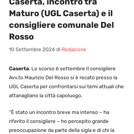
Caserta, incontro tra
Maturo (UGL Caserta) e il
consigliere comunale Del
Rosso
10 Settembre 2024
di
Redazione
Caserta
. Lo scorso 6 settembre Il consigliere
Avv.to Maurizio Del Rosso si è recato presso la
UGL Caserta per confrontarsi sui temi attuali che
attanagliano la città capoluogo.
“È stato un incontro breve ma intenso – ha
riferito il consigliere – ho percepito grande
preoccupazione da parte della sigla e di chi la