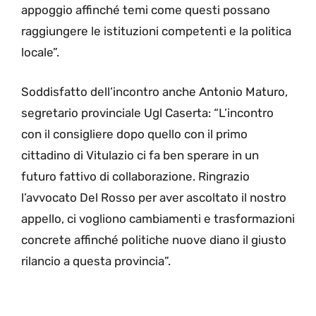
appoggio affinché temi come questi possano
raggiungere le istituzioni competenti e la politica
locale”.
Soddisfatto dell’incontro anche Antonio Maturo,
segretario provinciale Ugl Caserta: “L’incontro
con il consigliere dopo quello con il primo
cittadino di Vitulazio ci fa ben sperare in un
futuro fattivo di collaborazione. Ringrazio
l’avvocato Del Rosso per aver ascoltato il nostro
appello, ci vogliono cambiamenti e trasformazioni
concrete affinché politiche nuove diano il giusto
rilancio a questa provincia”.