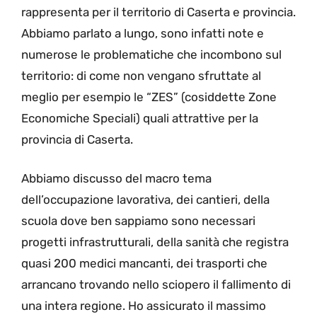
rappresenta per il territorio di Caserta e provincia.
Abbiamo parlato a lungo, sono infatti note e
numerose le problematiche che incombono sul
territorio: di come non vengano sfruttate al
meglio per esempio le “ZES” (cosiddette Zone
Economiche Speciali) quali attrattive per la
provincia di Caserta.
Abbiamo discusso del macro tema
dell’occupazione lavorativa, dei cantieri, della
scuola dove ben sappiamo sono necessari
progetti infrastrutturali, della sanità che registra
quasi 200 medici mancanti, dei trasporti che
arrancano trovando nello sciopero il fallimento di
una intera regione. Ho assicurato il massimo