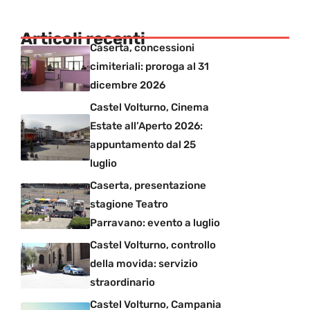
Articoli recenti
Caserta, concessioni
cimiteriali: proroga al 31
dicembre 2026
Castel Volturno, Cinema
Estate all’Aperto 2026:
appuntamento dal 25
luglio
Caserta, presentazione
stagione Teatro
Parravano: evento a luglio
Castel Volturno, controllo
della movida: servizio
straordinario
Castel Volturno, Campania