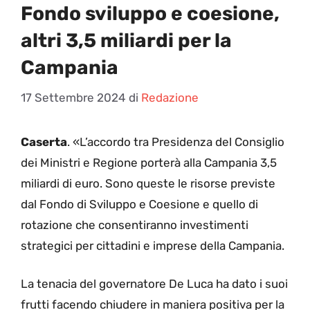
Fondo sviluppo e coesione,
altri 3,5 miliardi per la
Campania
17 Settembre 2024
di
Redazione
Caserta
. «L’accordo tra Presidenza del Consiglio
dei Ministri e Regione porterà alla Campania 3,5
miliardi di euro. Sono queste le risorse previste
dal Fondo di Sviluppo e Coesione e quello di
rotazione che consentiranno investimenti
strategici per cittadini e imprese della Campania.
La tenacia del governatore De Luca ha dato i suoi
frutti facendo chiudere in maniera positiva per la