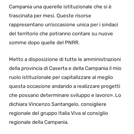
Campania una querelle istituzionale che si è
trascinata per mesi. Queste risorse
rappresentano un’occasione unica per i sindaci
del territorio che potranno contare su nuove
somme dopo quelle del PNRR.
Metto a disposizione di tutte le amministrazioni
della provincia di Caserta e della Campania il mio
ruolo istituzionale per capitalizzare al meglio
questa occasione andando a realizzare progetti
che possano determinare sviluppo e lavoro». Lo
dichiara Vincenzo Santangelo, consigliere
regionale del gruppo Italia Viva al consiglio
regionale della Campania.