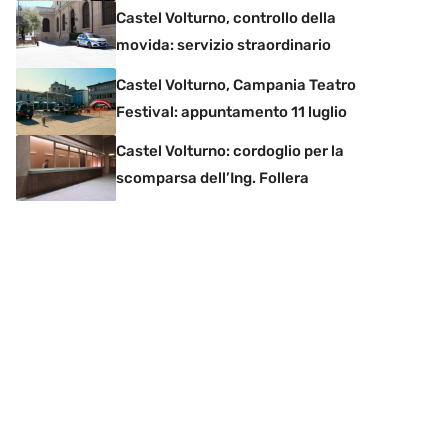
Castel Volturno, controllo della
movida: servizio straordinario
Castel Volturno, Campania Teatro
Festival: appuntamento 11 luglio
Castel Volturno: cordoglio per la
scomparsa dell’Ing. Follera