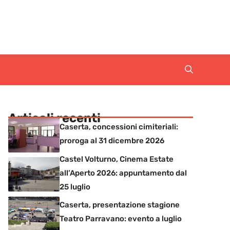
Articoli recenti
Caserta, concessioni cimiteriali:
proroga al 31 dicembre 2026
Castel Volturno, Cinema Estate
all’Aperto 2026: appuntamento dal
25 luglio
Caserta, presentazione stagione
Teatro Parravano: evento a luglio