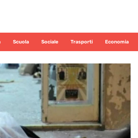
a
Scuola
Sociale
Trasporti
Economia