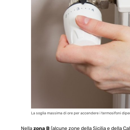
La soglia massima di ore per accendere i termosifoni dipe
Nella
zona B
(alcune zone della Sicilia e della Ca