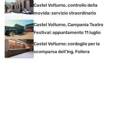
Castel Volturno, controllo della
movida: servizio straordinario
Castel Volturno, Campania Teatro
Festival: appuntamento 11 luglio
Castel Volturno: cordoglio per la
scomparsa dell’Ing. Follera