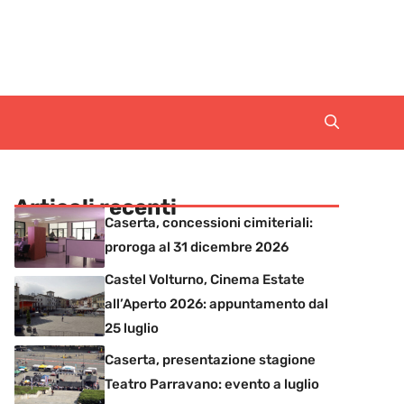
Articoli recenti
Caserta, concessioni cimiteriali:
proroga al 31 dicembre 2026
Castel Volturno, Cinema Estate
all’Aperto 2026: appuntamento dal
25 luglio
Caserta, presentazione stagione
Teatro Parravano: evento a luglio