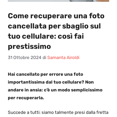
Come recuperare una foto
cancellata per sbaglio sul
tuo cellulare: così fai
prestissimo
31 Ottobre 2024
di
Samanta Airoldi
Hai cancellato per errore una foto
importantissima dal tuo cellulare? Non
andare in ansia: c’è un modo semplicissimo
per recuperarla.
Succede a tutti: siamo talmente presi dalla fretta