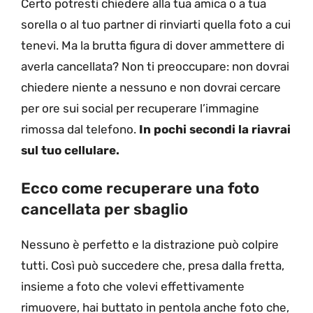
Certo potresti chiedere alla tua amica o a tua
sorella o al tuo partner di rinviarti quella foto a cui
tenevi. Ma la brutta figura di dover ammettere di
averla cancellata? Non ti preoccupare: non dovrai
chiedere niente a nessuno e non dovrai cercare
per ore sui social per recuperare l’immagine
rimossa dal telefono.
In pochi secondi la riavrai
sul tuo cellulare.
Ecco come recuperare una foto
cancellata per sbaglio
Nessuno è perfetto e la distrazione può colpire
tutti. Così può succedere che, presa dalla fretta,
insieme a foto che volevi effettivamente
rimuovere, hai buttato in pentola anche foto che,