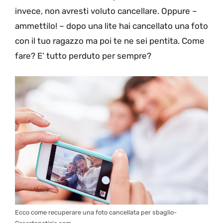
invece, non avresti voluto cancellare. Oppure –
ammettilo! – dopo una lite hai cancellato una foto
con il tuo ragazzo ma poi te ne sei pentita. Come
fare? E’ tutto perduto per sempre?
Ecco come recuperare una foto cancellata per sbaglio-