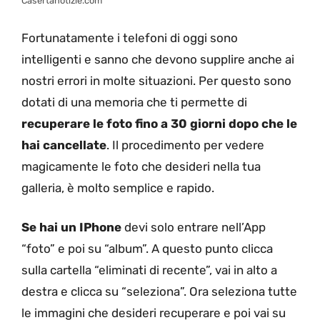
Casertanotizie.com
Fortunatamente i telefoni di oggi sono
intelligenti e sanno che devono supplire anche ai
nostri errori in molte situazioni. Per questo sono
dotati di una memoria che ti permette di
recuperare le foto fino a 30 giorni dopo che le
hai cancellate
. Il procedimento per vedere
magicamente le foto che desideri nella tua
galleria, è molto semplice e rapido.
Se hai un IPhone
devi solo entrare nell’App
“foto” e poi su “album”. A questo punto clicca
sulla cartella “eliminati di recente”, vai in alto a
destra e clicca su “seleziona”. Ora seleziona tutte
le immagini che desideri recuperare e poi vai su