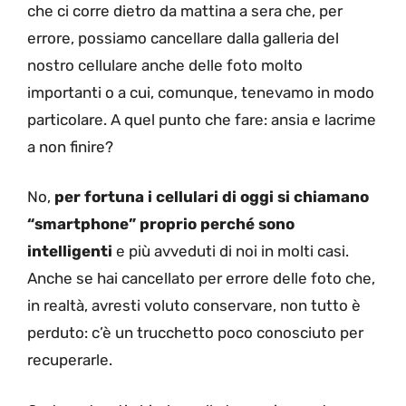
che ci corre dietro da mattina a sera che, per
errore, possiamo cancellare dalla galleria del
nostro cellulare anche delle foto molto
importanti o a cui, comunque, tenevamo in modo
particolare. A quel punto che fare: ansia e lacrime
a non finire?
No,
per fortuna i cellulari di oggi si chiamano
“smartphone” proprio perché sono
intelligenti
e più avveduti di noi in molti casi.
Anche se hai cancellato per errore delle foto che,
in realtà, avresti voluto conservare, non tutto è
perduto: c’è un trucchetto poco conosciuto per
recuperarle.