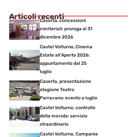
Articoli recenti
Caserta, concessioni
cimiteriali: proroga al 31
dicembre 2026
Castel Volturno, Cinema
Estate all’Aperto 2026:
appuntamento dal 25
luglio
Caserta, presentazione
stagione Teatro
Parravano: evento a luglio
Castel Volturno, controllo
della movida: servizio
straordinario
Castel Volturno, Campania