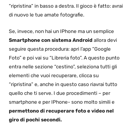
“ripristina” in basso a destra. Il gioco è fatto: avrai
di nuovo le tue amate fotografie.
Se, invece, non hai un IPhone ma un semplice
Smartphone con sistema Android
allora devi
seguire questa procedura: apri l’app “Google
Foto” e poi vai su “Libreria foto”. A questo punto
entra nelle sezione “cestino”, seleziona tutti gli
elementi che vuoi recuperare, clicca su
“ripristina” e, anche in questo caso riavrai tutto
quello che ti serve. I due procedimenti – per
smartphone e per IPhone- sono molto simili e
permettono di recuperare foto e video nel
giro di pochi secondi.